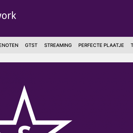
ENOTEN
GTST
STREAMING
PERFECTE PLAATJE