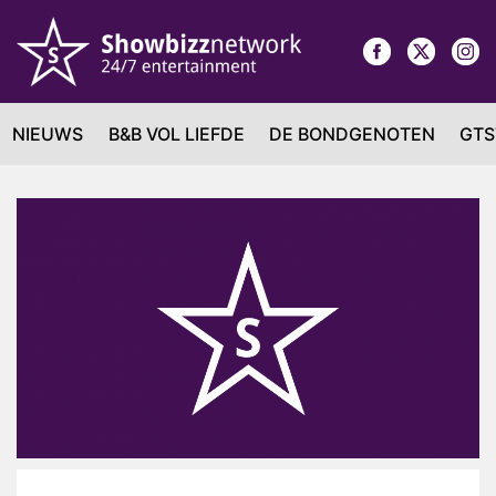
NIEUWS
B&B VOL LIEFDE
DE BONDGENOTEN
GTS