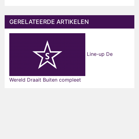
GERELATEERDE ARTIKELEN
Line-up De
Wereld Draait Buiten compleet