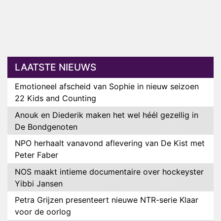
LAATSTE NIEUWS
Emotioneel afscheid van Sophie in nieuw seizoen
22 Kids and Counting
Anouk en Diederik maken het wel héél gezellig in
De Bondgenoten
NPO herhaalt vanavond aflevering van De Kist met
Peter Faber
NOS maakt intieme documentaire over hockeyster
Yibbi Jansen
Petra Grijzen presenteert nieuwe NTR-serie Klaar
voor de oorlog