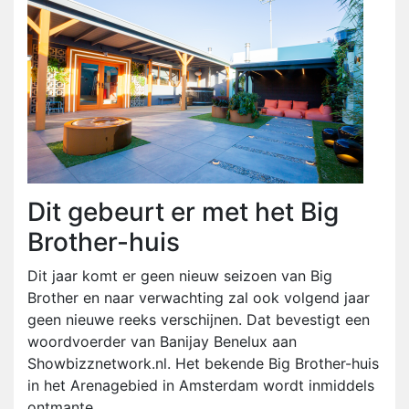
Dit gebeurt er met het Big
Brother-huis
Dit jaar komt er geen nieuw seizoen van Big
Brother en naar verwachting zal ook volgend jaar
geen nieuwe reeks verschijnen. Dat bevestigt een
woordvoerder van Banijay Benelux aan
Showbizznetwork.nl. Het bekende Big Brother-huis
in het Arenagebied in Amsterdam wordt inmiddels
ontmante...