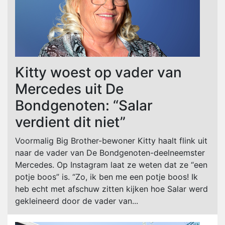
Kitty woest op vader van
Mercedes uit De
Bondgenoten: “Salar
verdient dit niet”
Voormalig Big Brother-bewoner Kitty haalt flink uit
naar de vader van De Bondgenoten-deelneemster
Mercedes. Op Instagram laat ze weten dat ze “een
potje boos” is. “Zo, ik ben me een potje boos! Ik
heb echt met afschuw zitten kijken hoe Salar werd
gekleineerd door de vader van...