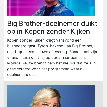
Big Brother-deelnemer duikt
op in Kopen zonder Kijken
Kopen zonder Kijken krijgt vanavond een
bijzondere gast: Tyron, bekend van Big Brother,
duikt op in een nieuwe aflevering. Samen met zijn
vriendin Lisa gaat hij op zoek naar een huis.
Monica Geuze brengt hem het nieuws dat ze zijn
geselecteerd voor het programma waarin
deelnemers een...