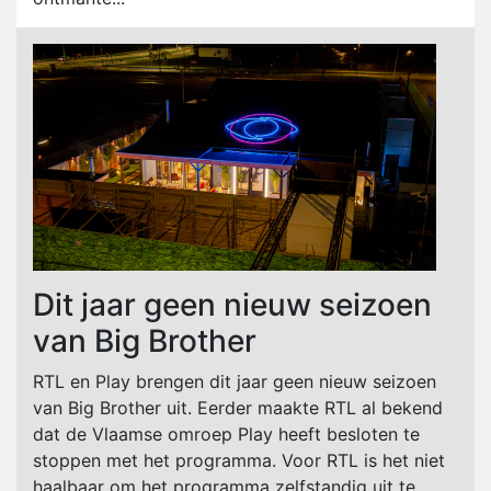
Dit jaar geen nieuw seizoen
van Big Brother
RTL en Play brengen dit jaar geen nieuw seizoen
van Big Brother uit. Eerder maakte RTL al bekend
dat de Vlaamse omroep Play heeft besloten te
stoppen met het programma. Voor RTL is het niet
haalbaar om het programma zelfstandig uit te