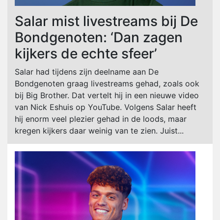
Salar mist livestreams bij De
Bondgenoten: ‘Dan zagen
kijkers de echte sfeer’
Salar had tijdens zijn deelname aan De
Bondgenoten graag livestreams gehad, zoals ook
bij Big Brother. Dat vertelt hij in een nieuwe video
van Nick Eshuis op YouTube. Volgens Salar heeft
hij enorm veel plezier gehad in de loods, maar
kregen kijkers daar weinig van te zien. Juist...