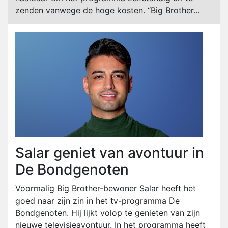
zenden vanwege de hoge kosten. “Big Brother...
Salar geniet van avontuur in
De Bondgenoten
Voormalig Big Brother-bewoner Salar heeft het
goed naar zijn zin in het tv-programma De
Bondgenoten. Hij lijkt volop te genieten van zijn
nieuwe televisieavontuur. In het programma heeft