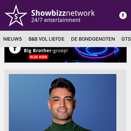
NIEUWS
B&B VOL LIEFDE
DE BONDGENOTEN
GTS