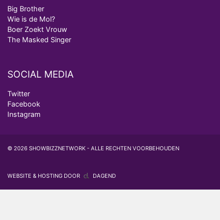
Big Brother
Wie is de Mol?
Boer Zoekt Vrouw
The Masked Singer
SOCIAL MEDIA
Twitter
Facebook
Instagram
© 2026 SHOWBIZZNETWORK - ALLE RECHTEN VOORBEHOUDEN
WEBSITE & HOSTING DOOR
DAGEND