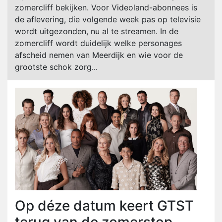
zomercliff bekijken. Voor Videoland-abonnees is
de aflevering, die volgende week pas op televisie
wordt uitgezonden, nu al te streamen. In de
zomercliff wordt duidelijk welke personages
afscheid nemen van Meerdijk en wie voor de
grootste schok zorg...
Op déze datum keert GTST