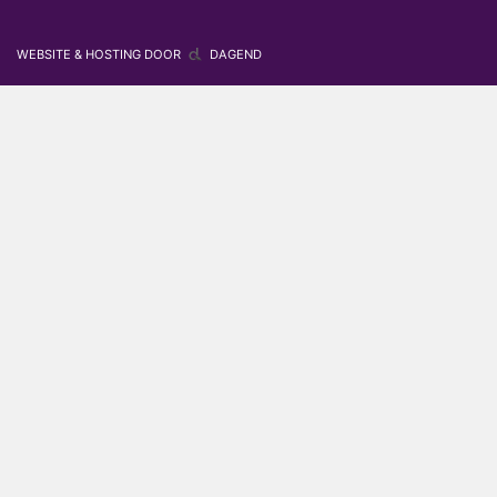
WEBSITE & HOSTING DOOR
DAGEND