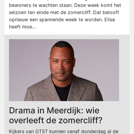
bewoners te wachten staan. Deze week komt het
seizoen ten einde met de zomercliff. Dat belooft
opnieuw een spannende week te worden. Elisa
heeft moe...
Drama in Meerdijk: wie
overleeft de zomercliff?
Kijkers van GTST kunnen vanaf donderdag al de