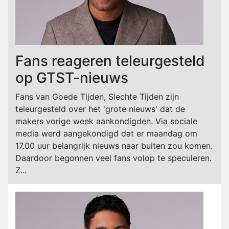
Fans reageren teleurgesteld
op GTST-nieuws
Fans van Goede Tijden, Slechte Tijden zijn
teleurgesteld over het 'grote nieuws' dat de
makers vorige week aankondigden. Via sociale
media werd aangekondigd dat er maandag om
17.00 uur belangrijk nieuws naar buiten zou komen.
Daardoor begonnen veel fans volop te speculeren.
Z...