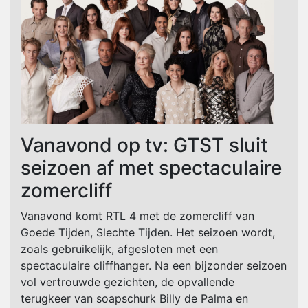
Vanavond op tv: GTST sluit
seizoen af met spectaculaire
zomercliff
Vanavond komt RTL 4 met de zomercliff van
Goede Tijden, Slechte Tijden. Het seizoen wordt,
zoals gebruikelijk, afgesloten met een
spectaculaire cliffhanger. Na een bijzonder seizoen
vol vertrouwde gezichten, de opvallende
terugkeer van soapschurk Billy de Palma en