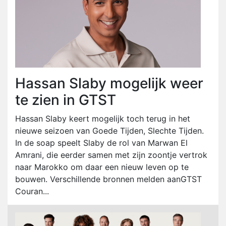
Hassan Slaby mogelijk weer
te zien in GTST
Hassan Slaby keert mogelijk toch terug in het
nieuwe seizoen van Goede Tijden, Slechte Tijden.
In de soap speelt Slaby de rol van Marwan El
Amrani, die eerder samen met zijn zoontje vertrok
naar Marokko om daar een nieuw leven op te
bouwen. Verschillende bronnen melden aanGTST
Couran...