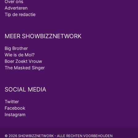
Over ons
Adverteren
Tip de redactie
MEER SHOWBIZZNETWORK
Big Brother
Wie is de Mol?
Boer Zoekt Vrouw
The Masked Singer
SOCIAL MEDIA
Twitter
Facebook
Instagram
© 2026 SHOWBIZZNETWORK - ALLE RECHTEN VOORBEHOUDEN