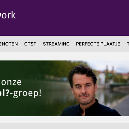
ENOTEN
GTST
STREAMING
PERFECTE PLAATJE