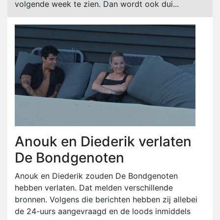
volgende week te zien. Dan wordt ook dui...
Anouk en Diederik verlaten
De Bondgenoten
Anouk en Diederik zouden De Bondgenoten
hebben verlaten. Dat melden verschillende
bronnen. Volgens die berichten hebben zij allebei
de 24-uurs aangevraagd en de loods inmiddels