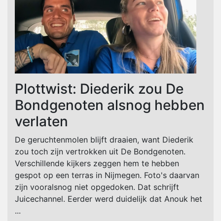
Plottwist: Diederik zou De
Bondgenoten alsnog hebben
verlaten
De geruchtenmolen blijft draaien, want Diederik
zou toch zijn vertrokken uit De Bondgenoten.
Verschillende kijkers zeggen hem te hebben
gespot op een terras in Nijmegen. Foto's daarvan
zijn vooralsnog niet opgedoken. Dat schrijft
Juicechannel. Eerder werd duidelijk dat Anouk het
...