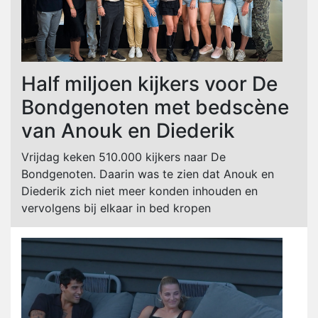
Half miljoen kijkers voor De
Bondgenoten met bedscène
van Anouk en Diederik
Vrijdag keken 510.000 kijkers naar De
Bondgenoten. Daarin was te zien dat Anouk en
Diederik zich niet meer konden inhouden en
vervolgens bij elkaar in bed kropen