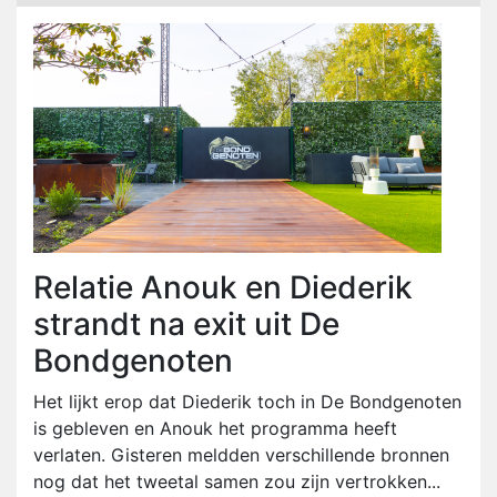
Relatie Anouk en Diederik
strandt na exit uit De
Bondgenoten
Het lijkt erop dat Diederik toch in De Bondgenoten
is gebleven en Anouk het programma heeft
verlaten. Gisteren meldden verschillende bronnen
nog dat het tweetal samen zou zijn vertrokken...