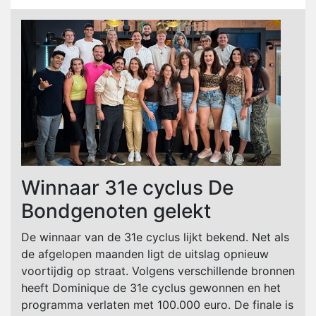
Winnaar 31e cyclus De
Bondgenoten gelekt
De winnaar van de 31e cyclus lijkt bekend. Net als
de afgelopen maanden ligt de uitslag opnieuw
voortijdig op straat. Volgens verschillende bronnen
heeft Dominique de 31e cyclus gewonnen en het
programma verlaten met 100.000 euro. De finale is