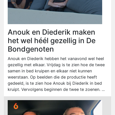
Anouk en Diederik maken
het wel héél gezellig in De
Bondgenoten
Anouk en Diederik hebben het vanavond wel heel
gezellig met elkaar. Vrijdag is te zien hoe de twee
samen in bed kruipen en elkaar niet kunnen
weerstaan. Op beelden die de productie heeft
gedeeld, is te zien hoe Anouk bij Diederik in bed
kruipt. Vervolgens beginnen de twee te zoenen. ...