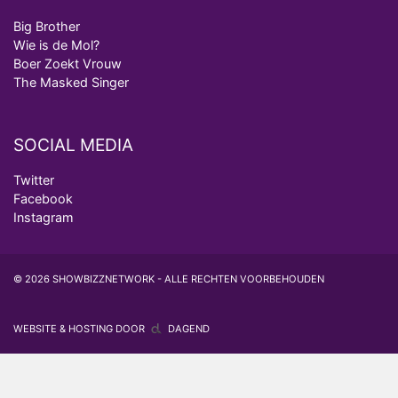
Big Brother
Wie is de Mol?
Boer Zoekt Vrouw
The Masked Singer
SOCIAL MEDIA
Twitter
Facebook
Instagram
© 2026 SHOWBIZZNETWORK - ALLE RECHTEN VOORBEHOUDEN
WEBSITE & HOSTING DOOR
DAGEND