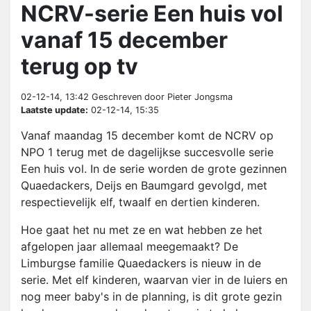
NCRV-serie Een huis vol
vanaf 15 december
terug op tv
02-12-14, 13:42
Geschreven door Pieter Jongsma
Laatste update:
02-12-14, 15:35
Vanaf maandag 15 december komt de NCRV op
NPO 1 terug met de dagelijkse succesvolle serie
Een huis vol. In de serie worden de grote gezinnen
Quaedackers, Deijs en Baumgard gevolgd, met
respectievelijk elf, twaalf en dertien kinderen.
Hoe gaat het nu met ze en wat hebben ze het
afgelopen jaar allemaal meegemaakt? De
Limburgse familie Quaedackers is nieuw in de
serie. Met elf kinderen, waarvan vier in de luiers en
nog meer baby's in de planning, is dit grote gezin