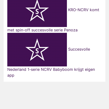
KRO-NCRV komt
met spin-off succesvolle serie Penoza
Succesvolle
Nederland 1-serie NCRV Babyboom krijgt eigen
app