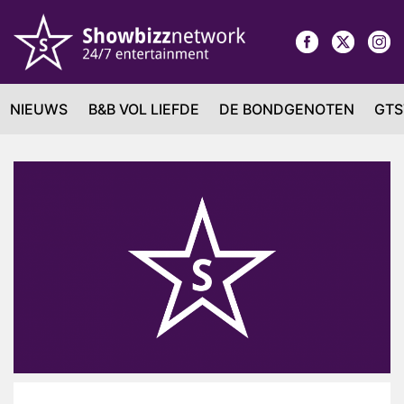
NIEUWS
B&B VOL LIEFDE
DE BONDGENOTEN
GTS