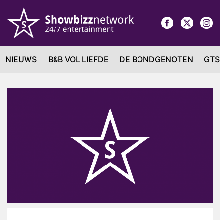
NIEUWS
B&B VOL LIEFDE
DE BONDGENOTEN
GTS