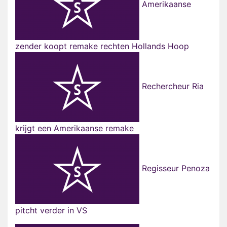
Amerikaanse
zender koopt remake rechten Hollands Hoop
Rechercheur Ria
krijgt een Amerikaanse remake
Regisseur Penoza
pitcht verder in VS