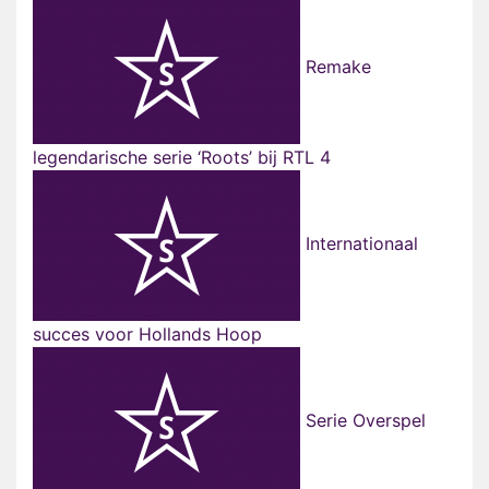
Remake
legendarische serie ‘Roots’ bij RTL 4
Internationaal
succes voor Hollands Hoop
Serie Overspel