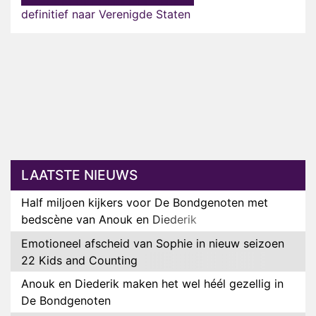
definitief naar Verenigde Staten
LAATSTE NIEUWS
Half miljoen kijkers voor De Bondgenoten met
bedscène van Anouk en Diederik
Emotioneel afscheid van Sophie in nieuw seizoen
22 Kids and Counting
Anouk en Diederik maken het wel héél gezellig in
De Bondgenoten