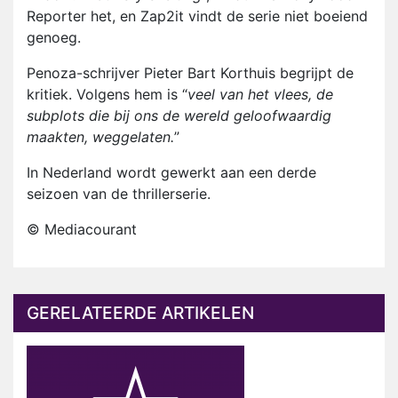
Reporter het, en Zap2it vindt de serie niet boeiend
genoeg.
Penoza-schrijver Pieter Bart Korthuis begrijpt de
kritiek. Volgens hem is “
veel van het vlees, de
subplots die bij ons de wereld geloofwaardig
maakten, weggelaten.
”
In Nederland wordt gewerkt aan een derde
seizoen van de thrillerserie.
© Mediacourant
GERELATEERDE ARTIKELEN