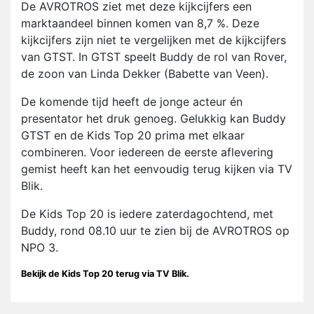
De AVROTROS ziet met deze kijkcijfers een
marktaandeel binnen komen van 8,7 %. Deze
kijkcijfers zijn niet te vergelijken met de kijkcijfers
van GTST. In GTST speelt Buddy de rol van Rover,
de zoon van Linda Dekker (Babette van Veen).
De komende tijd heeft de jonge acteur én
presentator het druk genoeg. Gelukkig kan Buddy
GTST en de Kids Top 20 prima met elkaar
combineren. Voor iedereen de eerste aflevering
gemist heeft kan het eenvoudig terug kijken via TV
Blik.
De Kids Top 20 is iedere zaterdagochtend, met
Buddy, rond 08.10 uur te zien bij de AVROTROS op
NPO 3.
Bekijk de Kids Top 20 terug via TV Blik.