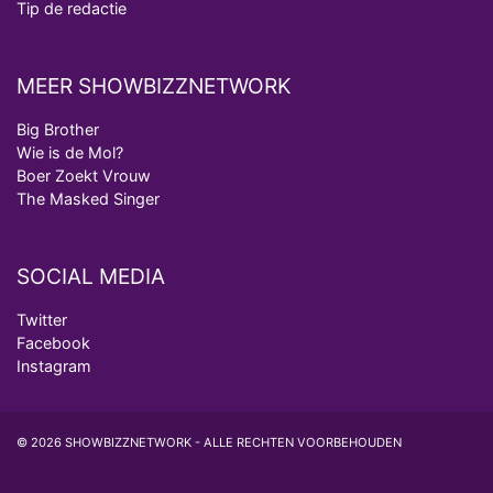
Tip de redactie
MEER SHOWBIZZNETWORK
Big Brother
Wie is de Mol?
Boer Zoekt Vrouw
The Masked Singer
SOCIAL MEDIA
Twitter
Facebook
Instagram
© 2026 SHOWBIZZNETWORK - ALLE RECHTEN VOORBEHOUDEN