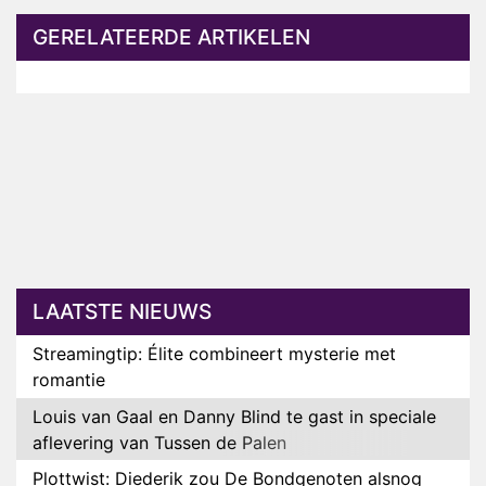
GERELATEERDE ARTIKELEN
LAATSTE NIEUWS
Streamingtip: Élite combineert mysterie met
romantie
Louis van Gaal en Danny Blind te gast in speciale
aflevering van Tussen de Palen
Plottwist: Diederik zou De Bondgenoten alsnog