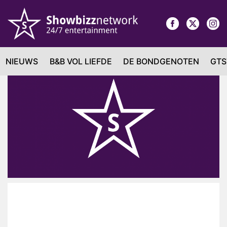
NIEUWS
B&B VOL LIEFDE
DE BONDGENOTEN
GTS