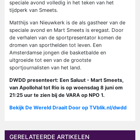
speciale avond volledig in het teken van het
tijdperk van Smeets.
Matthijs van Nieuwkerk is de als gastheer van de
speciale avond en Mart Smeets is eregast. Door
de verhalen van de sportpresentator komen de
dromen van sporthelden tot leven. Een
Amsterdamse jongen die basketbalde en
uitgroeide tot een van de grootste
sportjournalisten van het land.
DWDD presenteert: Een Saluut - Mart Smeets,
van Apollohal tot Rio is op woensdag 8 juni om
21:25 uur te zien bij de VARA op NPO 1.
Bekijk De Wereld Draait Door op TVblik.nl/dwdd
GERELATEERDE ARTIKELEN