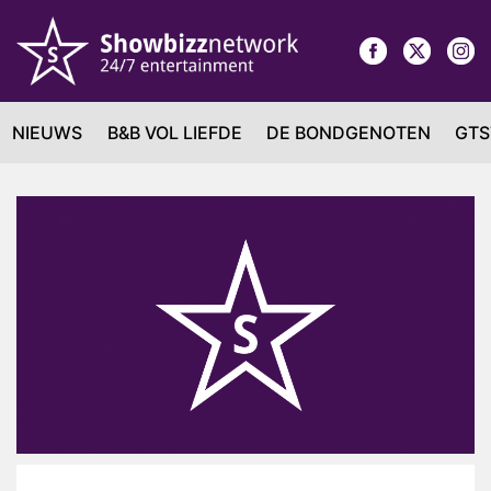
NIEUWS
B&B VOL LIEFDE
DE BONDGENOTEN
GTS