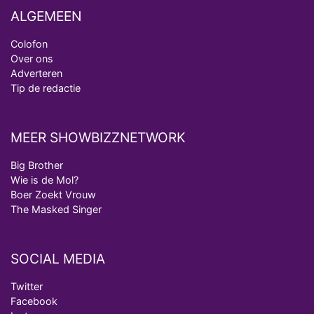
ALGEMEEN
Colofon
Over ons
Adverteren
Tip de redactie
MEER SHOWBIZZNETWORK
Big Brother
Wie is de Mol?
Boer Zoekt Vrouw
The Masked Singer
SOCIAL MEDIA
Twitter
Facebook