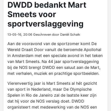
DWDD bedankt Mart
Smeets voor
sportverslaggeving
13-05-16, 20:06
Geschreven door Daniël Schalk
Aan de vooravond van de sportzomer komt De
Wereld Draait Door vanuit de beroemde Apollohal
in Amsterdam met een speciale avond in het teken
van Mart Smeets. Na 44 jaar sportverslaggeving
bij de NOS brengt DWDD een saluut aan de Mart,
met verhalen, muziek en prachtige sportbeelden.
Vierenveertig jaar is Mart Smeets al hét gezicht
van sport in Nederland, maar De Olympische
Spelen in Rio de Janeiro zal de laatste keer zijn
dat hij voor de NOS verslag doet. DWDD
organisteert met medewerking van de NOS een