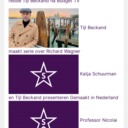
redde Tijl Beckand na Budget TV
Tijl Beckand
maakt serie over Richard Wagner
Katja Schuurman
en Tijl Beckand presenteren Gemaakt in Nederland
Professor Nicolai