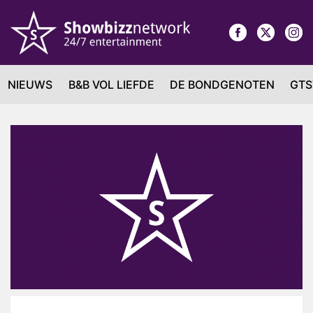
NIEUWS
B&B VOL LIEFDE
DE BONDGENOTEN
GTS