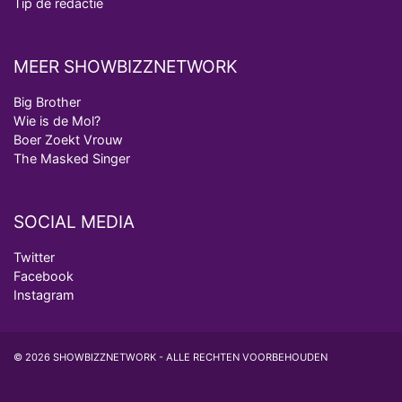
Tip de redactie
MEER SHOWBIZZNETWORK
Big Brother
Wie is de Mol?
Boer Zoekt Vrouw
The Masked Singer
SOCIAL MEDIA
Twitter
Facebook
Instagram
© 2026 SHOWBIZZNETWORK - ALLE RECHTEN VOORBEHOUDEN