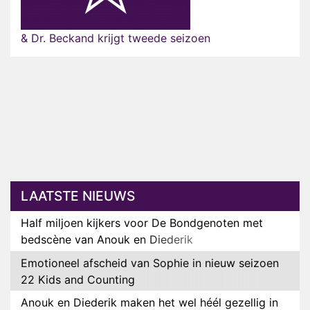
& Dr. Beckand krijgt tweede seizoen
LAATSTE NIEUWS
Half miljoen kijkers voor De Bondgenoten met
bedscène van Anouk en Diederik
Emotioneel afscheid van Sophie in nieuw seizoen
22 Kids and Counting
Anouk en Diederik maken het wel héél gezellig in