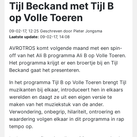
Tijl Beckand met Tijl B
op Volle Toeren
09-02-17, 12:25
Geschreven door Pieter Jongsma
Laatste update:
09-02-17, 14:08
AVROTROS komt volgende maand met een spin-
off van het Ali B programma Ali B op Volle Toeren.
Het programma krijgt er een broertje bij en Tijl
Beckand gaat het presenteren.
In het programma Tijl B op Volle Toeren brengt Tijl
muzikanten bij elkaar, introduceert hen in elkaars
werelden en daagt ze uit een eigen versie te
maken van het muziekstuk van de ander.
Verwondering, onbegrip, hilariteit, ontroering en
waardering volgen elkaar in dit programma in rap
tempo op.