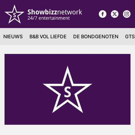
NIEUWS
B&B VOL LIEFDE
DE BONDGENOTEN
GTS