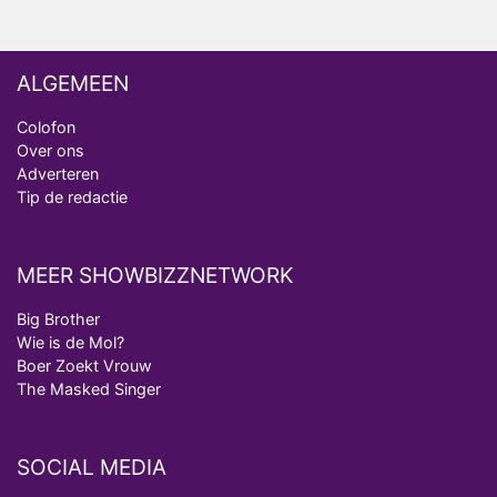
ALGEMEEN
Colofon
Over ons
Adverteren
Tip de redactie
MEER SHOWBIZZNETWORK
Big Brother
Wie is de Mol?
Boer Zoekt Vrouw
The Masked Singer
SOCIAL MEDIA