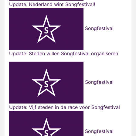
Update: Nederland wint Songfestival!
Songfestival
Update: Steden willen Songfestival organiseren
Songfestival
Update: Vijf steden in de race voor Songfestival
Songfestival