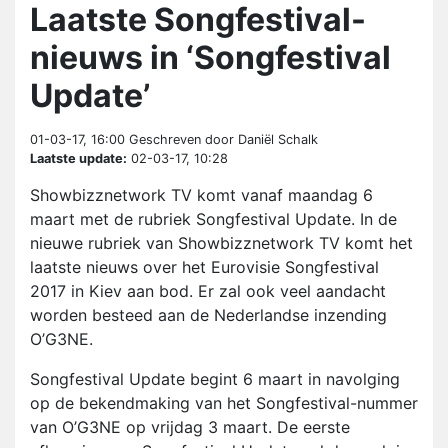
Laatste Songfestival-
nieuws in ‘Songfestival
Update’
01-03-17, 16:00
Geschreven door Daniël Schalk
Laatste update:
02-03-17, 10:28
Showbizznetwork TV komt vanaf maandag 6
maart met de rubriek Songfestival Update. In de
nieuwe rubriek van Showbizznetwork TV komt het
laatste nieuws over het Eurovisie Songfestival
2017 in Kiev aan bod. Er zal ook veel aandacht
worden besteed aan de Nederlandse inzending
O’G3NE.
Songfestival Update begint 6 maart in navolging
op de bekendmaking van het Songfestival-nummer
van O’G3NE op vrijdag 3 maart. De eerste