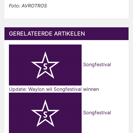
Foto: AVROTROS
GERELATEERDE ARTIKELEN
Songfestival
Update: Waylon wil Songfestival winnen
Songfestival