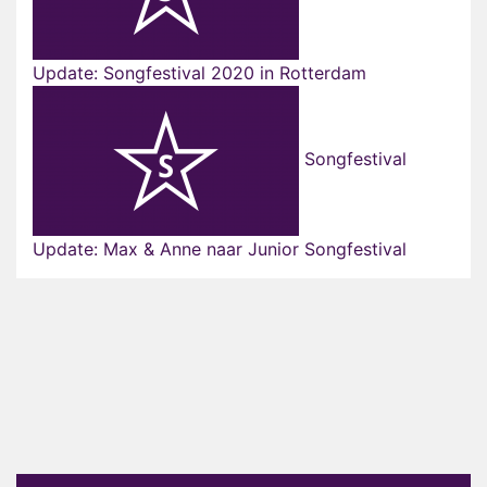
Update: Songfestival 2020 in Rotterdam
Songfestival
Update: Max & Anne naar Junior Songfestival