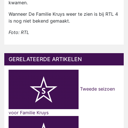
kwamen.
Wanneer De Familie Kruys weer te zien is bij RTL 4
is nog niet bekend gemaakt.
Foto: RTL
GERELATEERDE ARTIKELEN
Tweede seizoen
voor Familie Kruys