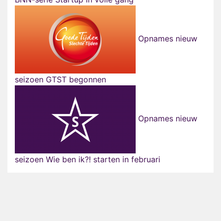
Opnames nieuw
seizoen GTST begonnen
Opnames nieuw
seizoen Wie ben ik?! starten in februari