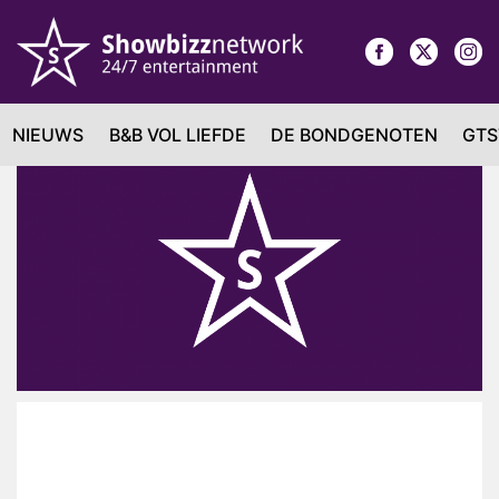
NIEUWS
B&B VOL LIEFDE
DE BONDGENOTEN
GTS