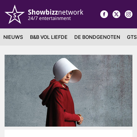
NIEUWS
B&B VOL LIEFDE
DE BONDGENOTEN
GTS