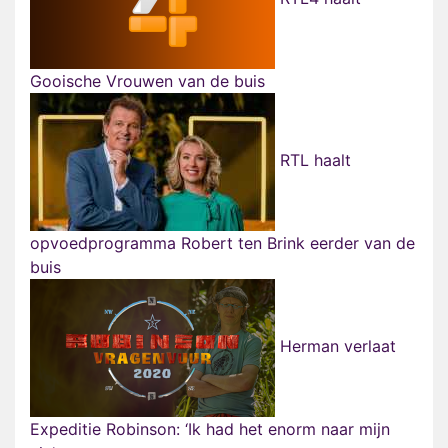
Gooische Vrouwen van de buis
RTL haalt
opvoedprogramma Robert ten Brink eerder van de
buis
Herman verlaat
Expeditie Robinson: ‘Ik had het enorm naar mijn