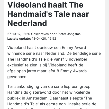
Videoland haalt The
Handmaid's Tale naar
Nederland
27-10-17, 12:20
Geschreven door Pieter Jongsma
Laatste update:
13-04-20, 19:52
Videoland haalt opnieuw een Emmy Award
winnende serie naar Nederland. De tiendelige serie
The Handmaid's Tale die vanaf 3 november
exclusief te zien is bij Videoland heeft de
afgelopen jaren maarliefst 8 Emmy Awards
gewonnen.
Ter aankondiging van de serie liep een groep
Handmaids gisteravond door het winkelende
publiek in Amsterdam. Daarnaast sleepte 'The
Handmaid's Tale' als eerste non-lineaire serie de