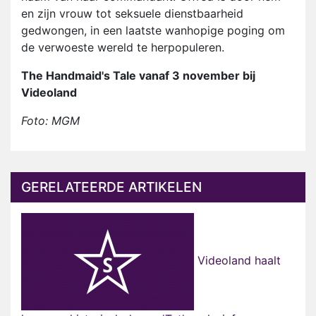
en zijn vrouw tot seksuele dienstbaarheid
gedwongen, in een laatste wanhopige poging om
de verwoeste wereld te herpopuleren.
The Handmaid's Tale vanaf 3 november bij
Videoland
Foto: MGM
GERELATEERDE ARTIKELEN
Videoland haalt