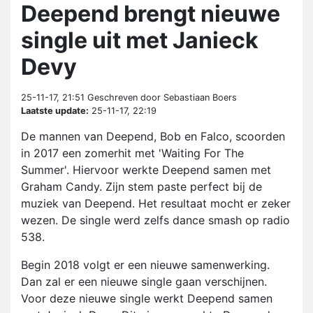
Deepend brengt nieuwe
single uit met Janieck
Devy
25-11-17, 21:51
Geschreven door Sebastiaan Boers
Laatste update:
25-11-17, 22:19
De mannen van Deepend, Bob en Falco, scoorden
in 2017 een zomerhit met 'Waiting For The
Summer'. Hiervoor werkte Deepend samen met
Graham Candy. Zijn stem paste perfect bij de
muziek van Deepend. Het resultaat mocht er zeker
wezen. De single werd zelfs dance smash op radio
538.
Begin 2018 volgt er een nieuwe samenwerking.
Dan zal er een nieuwe single gaan verschijnen.
Voor deze nieuwe single werkt Deepend samen