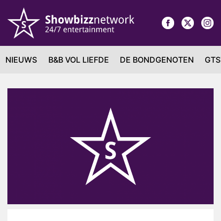
NIEUWS
B&B VOL LIEFDE
DE BONDGENOTEN
GTS