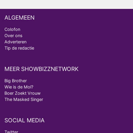
ALGEMEEN
Colofon
Over ons
Adverteren
Tip de redactie
MEER SHOWBIZZNETWORK
Big Brother
Wie is de Mol?
Boer Zoekt Vrouw
The Masked Singer
SOCIAL MEDIA
Twitter