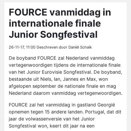
FOURCE vanmiddag in
internationale finale
Junior Songfestival
26-11-17, 11:00
Geschreven door Daniël Schalk
De boyband FOURCE zal Nederland vanmiddag
vertegenwoordigen tijdens de internationale finale
van het Junior Eurovisie Songfestival. De boyband,
bestaande uit Niels, Ian, Jannes en Max, won
afgelopen september de nationale finale en mag
Nederland daarom vanmiddag vertegenwoordigen.
FOURCE zal het vanmiddag in gastland Georgië
opnemen tegen 15 andere landen. Portugal, dat dit
jaar de volwassenversie van het Junior
Songfestival won, keert dit jaar na een