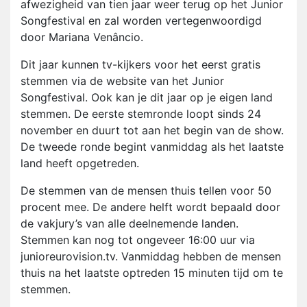
afwezigheid van tien jaar weer terug op het Junior
Songfestival en zal worden vertegenwoordigd
door Mariana Venâncio.
Dit jaar kunnen tv-kijkers voor het eerst gratis
stemmen via de website van het Junior
Songfestival. Ook kan je dit jaar op je eigen land
stemmen. De eerste stemronde loopt sinds 24
november en duurt tot aan het begin van de show.
De tweede ronde begint vanmiddag als het laatste
land heeft opgetreden.
De stemmen van de mensen thuis tellen voor 50
procent mee. De andere helft wordt bepaald door
de vakjury’s van alle deelnemende landen.
Stemmen kan nog tot ongeveer 16:00 uur via
junioreurovision.tv. Vanmiddag hebben de mensen
thuis na het laatste optreden 15 minuten tijd om te
stemmen.