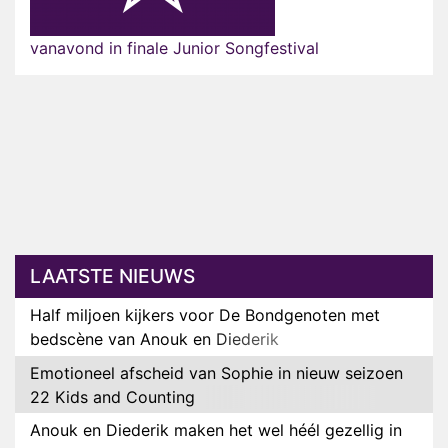
vanavond in finale Junior Songfestival
LAATSTE NIEUWS
Half miljoen kijkers voor De Bondgenoten met
bedscène van Anouk en Diederik
Emotioneel afscheid van Sophie in nieuw seizoen
22 Kids and Counting
Anouk en Diederik maken het wel héél gezellig in