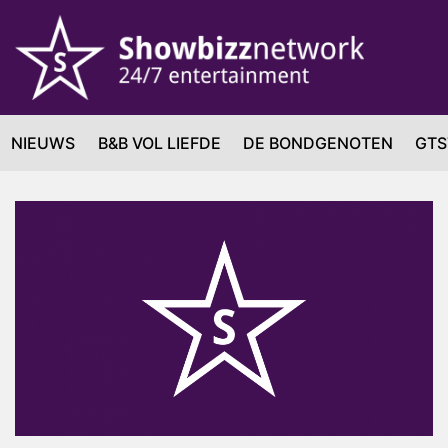
NIEUWS
B&B VOL LIEFDE
DE BONDGENOTEN
GTS