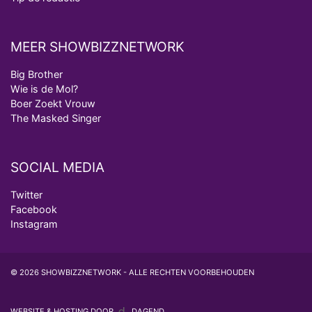
MEER SHOWBIZZNETWORK
Big Brother
Wie is de Mol?
Boer Zoekt Vrouw
The Masked Singer
SOCIAL MEDIA
Twitter
Facebook
Instagram
© 2026 SHOWBIZZNETWORK - ALLE RECHTEN VOORBEHOUDEN
WEBSITE & HOSTING DOOR
DAGEND