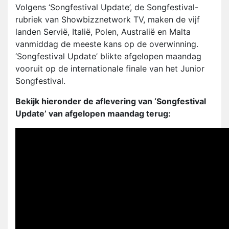
Volgens ‘Songfestival Update’, de Songfestival-
rubriek van Showbizznetwork TV, maken de vijf
landen Servië, Italië, Polen, Australië en Malta
vanmiddag de meeste kans op de overwinning.
‘Songfestival Update’ blikte afgelopen maandag
vooruit op de internationale finale van het Junior
Songfestival.
Bekijk hieronder de aflevering van ‘Songfestival
Update’ van afgelopen maandag terug: