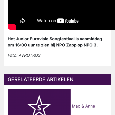
Het Junior Eurovisie Songfestival is vanmiddag
om 16:00 uur te zien bij NPO Zapp op NPO 3.
Foto: AVROTROS
GERELATEERDE ARTIKELEN
Max & Anne