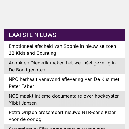
LAATSTE NIEUWS
Emotioneel afscheid van Sophie in nieuw seizoen
22 Kids and Counting
Anouk en Diederik maken het wel héél gezellig in
De Bondgenoten
NPO herhaalt vanavond aflevering van De Kist met
Peter Faber
NOS maakt intieme documentaire over hockeyster
Yibbi Jansen
Petra Grijzen presenteert nieuwe NTR-serie Klaar
voor de oorlog