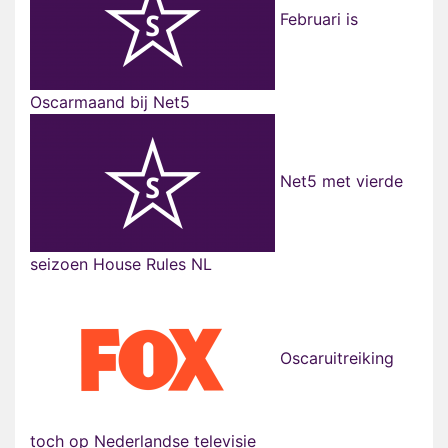
Februari is
Oscarmaand bij Net5
Net5 met vierde
seizoen House Rules NL
Oscaruitreiking
toch op Nederlandse televisie