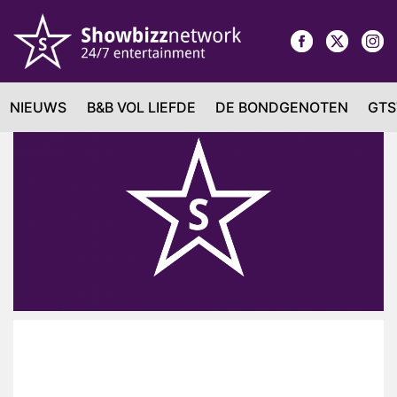
NIEUWS
B&B VOL LIEFDE
DE BONDGENOTEN
GTS