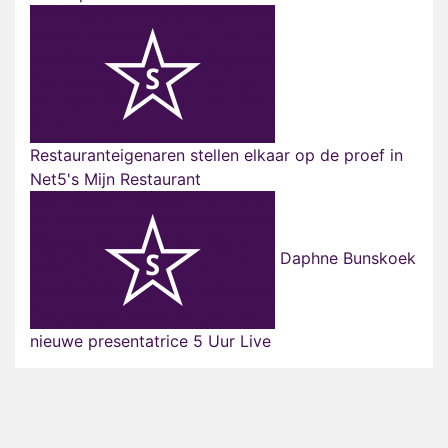
Restauranteigenaren stellen elkaar op de proef in
Net5's Mijn Restaurant
Daphne Bunskoek
nieuwe presentatrice 5 Uur Live