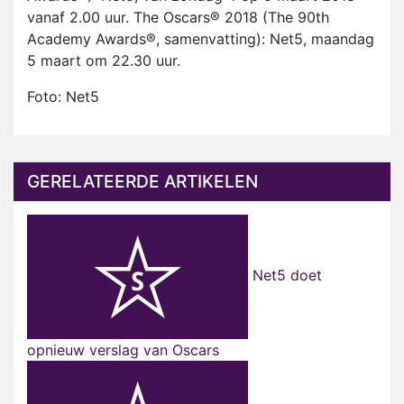
vanaf 2.00 uur. The Oscars® 2018 (The 90th
Academy Awards®, samenvatting): Net5, maandag
5 maart om 22.30 uur.
Foto: Net5
GERELATEERDE ARTIKELEN
Net5 doet
opnieuw verslag van Oscars