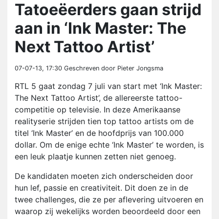
Tatoeëerders gaan strijd
aan in ‘Ink Master: The
Next Tattoo Artist’
07-07-13, 17:30
Geschreven door Pieter Jongsma
RTL 5 gaat zondag 7 juli van start met ‘Ink Master:
The Next Tattoo Artist’, de allereerste tattoo-
competitie op televisie. In deze Amerikaanse
realityserie strijden tien top tattoo artists om de
titel ‘Ink Master’ en de hoofdprijs van 100.000
dollar. Om de enige echte ‘Ink Master’ te worden, is
een leuk plaatje kunnen zetten niet genoeg.
De kandidaten moeten zich onderscheiden door
hun lef, passie en creativiteit. Dit doen ze in de
twee challenges, die ze per aflevering uitvoeren en
waarop zij wekelijks worden beoordeeld door een