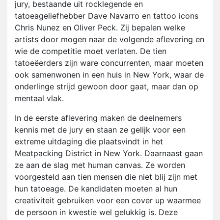
jury, bestaande uit rocklegende en
tatoeageliefhebber Dave Navarro en tattoo icons
Chris Nunez en Oliver Peck. Zij bepalen welke
artists door mogen naar de volgende aflevering en
wie de competitie moet verlaten. De tien
tatoeëerders zijn ware concurrenten, maar moeten
ook samenwonen in een huis in New York, waar de
onderlinge strijd gewoon door gaat, maar dan op
mentaal vlak.
In de eerste aflevering maken de deelnemers
kennis met de jury en staan ze gelijk voor een
extreme uitdaging die plaatsvindt in het
Meatpacking District in New York. Daarnaast gaan
ze aan de slag met human canvas. Ze worden
voorgesteld aan tien mensen die niet blij zijn met
hun tatoeage. De kandidaten moeten al hun
creativiteit gebruiken voor een cover up waarmee
de persoon in kwestie wel gelukkig is. Deze