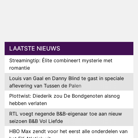
LAATSTE NIEUWS
Streamingtip: Élite combineert mysterie met
romantie
Louis van Gaal en Danny Blind te gast in speciale
aflevering van Tussen de Palen
Plottwist: Diederik zou De Bondgenoten alsnog
hebben verlaten
RTL voegt negende B&B-eigenaar toe aan nieuw
seizoen B&B Vol Liefde
HBO Max zendt voor het eerst alle onderdelen van