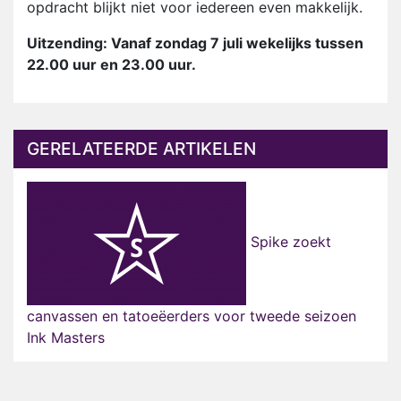
opdracht blijkt niet voor iedereen even makkelijk.
Uitzending: Vanaf zondag 7 juli wekelijks tussen
22.00 uur en 23.00 uur.
GERELATEERDE ARTIKELEN
Spike zoekt
canvassen en tatoeëerders voor tweede seizoen
Ink Masters