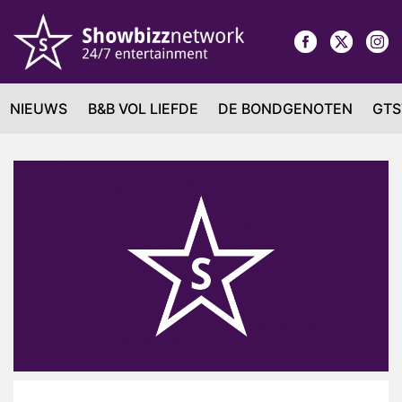
NIEUWS
B&B VOL LIEFDE
DE BONDGENOTEN
GTS