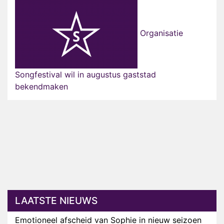
Organisatie
Songfestival wil in augustus gaststad
bekendmaken
LAATSTE NIEUWS
Emotioneel afscheid van Sophie in nieuw seizoen