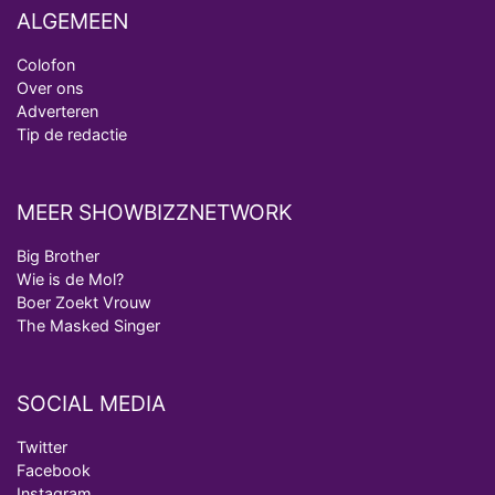
ALGEMEEN
Colofon
Over ons
Adverteren
Tip de redactie
MEER SHOWBIZZNETWORK
Big Brother
Wie is de Mol?
Boer Zoekt Vrouw
The Masked Singer
SOCIAL MEDIA
Twitter
Facebook
Instagram