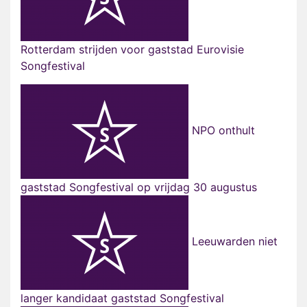
Rotterdam strijden voor gaststad Eurovisie
Songfestival
NPO onthult
gaststad Songfestival op vrijdag 30 augustus
Leeuwarden niet
langer kandidaat gaststad Songfestival