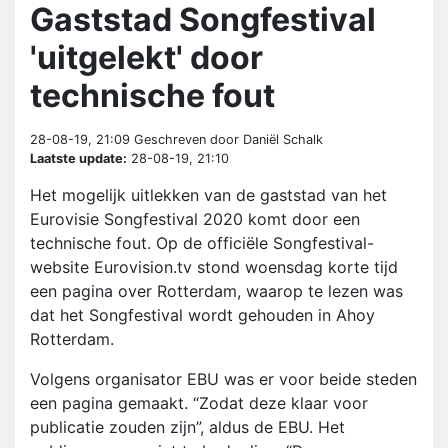
Gaststad Songfestival
'uitgelekt' door
technische fout
28-08-19, 21:09
Geschreven door Daniël Schalk
Laatste update:
28-08-19, 21:10
Het mogelijk uitlekken van de gaststad van het
Eurovisie Songfestival 2020 komt door een
technische fout. Op de officiële Songfestival-
website Eurovision.tv stond woensdag korte tijd
een pagina over Rotterdam, waarop te lezen was
dat het Songfestival wordt gehouden in Ahoy
Rotterdam.
Volgens organisator EBU was er voor beide steden
een pagina gemaakt. “Zodat deze klaar voor
publicatie zouden zijn”, aldus de EBU. Het