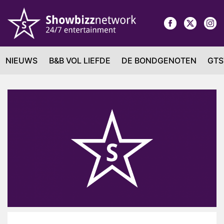
NIEUWS
B&B VOL LIEFDE
DE BONDGENOTEN
GTS