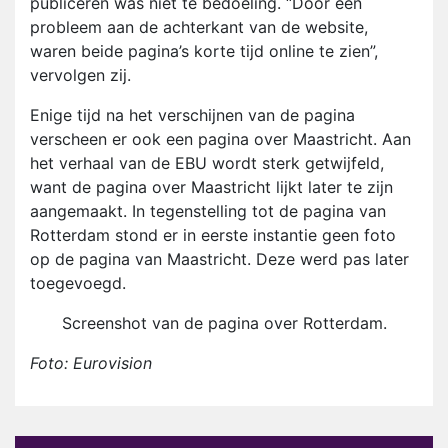
publiceren was niet te bedoeling. “Door een
probleem aan de achterkant van de website,
waren beide pagina’s korte tijd online te zien”,
vervolgen zij.
Enige tijd na het verschijnen van de pagina
verscheen er ook een pagina over Maastricht. Aan
het verhaal van de EBU wordt sterk getwijfeld,
want de pagina over Maastricht lijkt later te zijn
aangemaakt. In tegenstelling tot de pagina van
Rotterdam stond er in eerste instantie geen foto
op de pagina van Maastricht. Deze werd pas later
toegevoegd.
Screenshot van de pagina over Rotterdam.
Foto: Eurovision