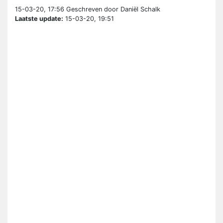
15-03-20, 17:56
Geschreven door Daniël Schalk
Laatste update:
15-03-20, 19:51