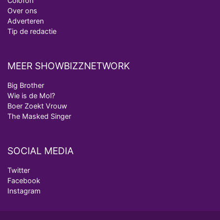
Colofon
Over ons
Adverteren
Tip de redactie
MEER SHOWBIZZNETWORK
Big Brother
Wie is de Mol?
Boer Zoekt Vrouw
The Masked Singer
SOCIAL MEDIA
Twitter
Facebook
Instagram