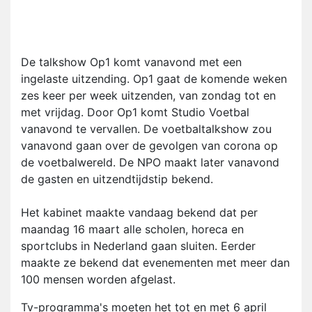
De talkshow Op1 komt vanavond met een
ingelaste uitzending. Op1 gaat de komende weken
zes keer per week uitzenden, van zondag tot en
met vrijdag. Door Op1 komt Studio Voetbal
vanavond te vervallen. De voetbaltalkshow zou
vanavond gaan over de gevolgen van corona op
de voetbalwereld. De NPO maakt later vanavond
de gasten en uitzendtijdstip bekend.
Het kabinet maakte vandaag bekend dat per
maandag 16 maart alle scholen, horeca en
sportclubs in Nederland gaan sluiten. Eerder
maakte ze bekend dat evenementen met meer dan
100 mensen worden afgelast.
Tv-programma's moeten het tot en met 6 april