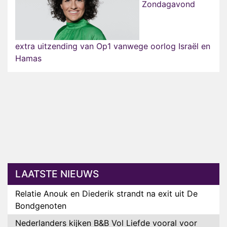
Zondagavond
extra uitzending van Op1 vanwege oorlog Israël en
Hamas
LAATSTE NIEUWS
Relatie Anouk en Diederik strandt na exit uit De
Bondgenoten
Nederlanders kijken B&B Vol Liefde vooral voor