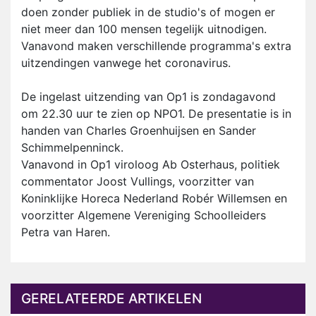
doen zonder publiek in de studio's of mogen er
niet meer dan 100 mensen tegelijk uitnodigen.
Vanavond maken verschillende programma's extra
uitzendingen vanwege het coronavirus.
De ingelast uitzending van Op1 is zondagavond
om 22.30 uur te zien op NPO1. De presentatie is in
handen van Charles Groenhuijsen en Sander
Schimmelpenninck.
Vanavond in Op1 viroloog Ab Osterhaus, politiek
commentator Joost Vullings, voorzitter van
Koninklijke Horeca Nederland Robér Willemsen en
voorzitter Algemene Vereniging Schoolleiders
Petra van Haren.
GERELATEERDE ARTIKELEN