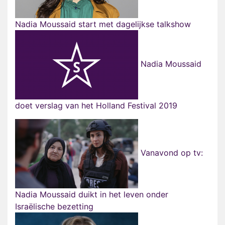
Nadia Moussaid start met dagelijkse talkshow
Nadia Moussaid
doet verslag van het Holland Festival 2019
Vanavond op tv:
Nadia Moussaid duikt in het leven onder
Israëlische bezetting