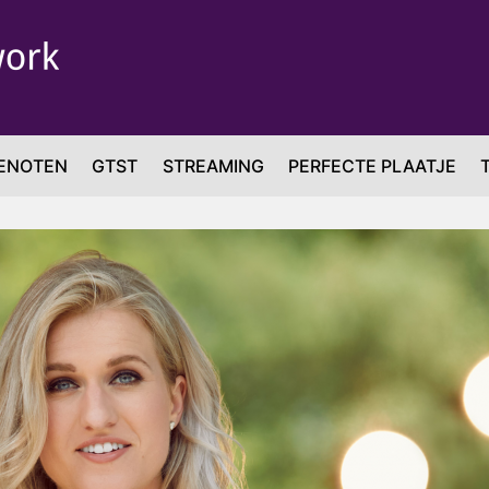
ENOTEN
GTST
STREAMING
PERFECTE PLAATJE