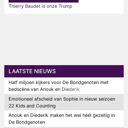
Thierry Baudet is onze Trump
LAATSTE NIEUWS
Half miljoen kijkers voor De Bondgenoten met
bedscène van Anouk en Diederik
Emotioneel afscheid van Sophie in nieuw seizoen
22 Kids and Counting
Anouk en Diederik maken het wel héél gezellig in
De Bondgenoten