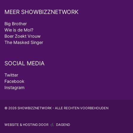
MEER SHOWBIZZNETWORK
Big Brother
Wie is de Mol?
Boer Zoekt Vrouw
The Masked Singer
SOCIAL MEDIA
Twitter
Facebook
Instagram
© 2026 SHOWBIZZNETWORK - ALLE RECHTEN VOORBEHOUDEN
WEBSITE & HOSTING DOOR
DAGEND