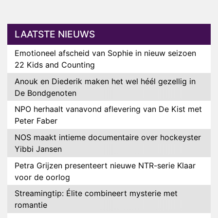
LAATSTE NIEUWS
Emotioneel afscheid van Sophie in nieuw seizoen
22 Kids and Counting
Anouk en Diederik maken het wel héél gezellig in
De Bondgenoten
NPO herhaalt vanavond aflevering van De Kist met
Peter Faber
NOS maakt intieme documentaire over hockeyster
Yibbi Jansen
Petra Grijzen presenteert nieuwe NTR-serie Klaar
voor de oorlog
Streamingtip: Élite combineert mysterie met
romantie