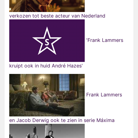
verkozen tot beste acteur van Nederland
'Frank Lammers
kruipt ook in huid André Hazes'
Frank Lammers
en Jacob Derwig ook te zien in serie Máxima