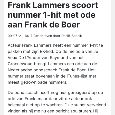
Frank Lammers scoort
nummer 1-hit met ode
aan Frank de Boer
09-06-21, 10:17
Geschreven door Daniël Schalk
Acteur Frank Lammers heeft een nummer 1-hit te
pakken met zijn EK-lied. Op de melodie van Je
Veux De L’Amour van Raymond van het
Groenewoud brengt Lammers een ode aan de
Nederlandse bondscoach Frank de Boer. Het
nummer staat bovenaan in de iTunes-lijst met
meest gedownloade nummers.
De bondscoach heeft nog niet gereageerd op de
ode van Frank, maar daar zit de acteur ook
helemaal niet op te wachten. “Ik zou het vervelend
vinden als hij me nu een bericht zou sturen. Hij