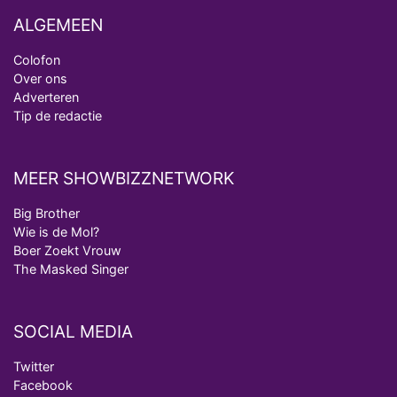
ALGEMEEN
Colofon
Over ons
Adverteren
Tip de redactie
MEER SHOWBIZZNETWORK
Big Brother
Wie is de Mol?
Boer Zoekt Vrouw
The Masked Singer
SOCIAL MEDIA
Twitter
Facebook