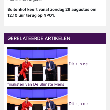
Buitenhof keert vanaf zondag 29 augustus om
12.10 uur terug op NPO1.
GERELATEERDE ARTIKELEN
Dit zijn de
finalisten van De Slimste Mens
Dit zijn de