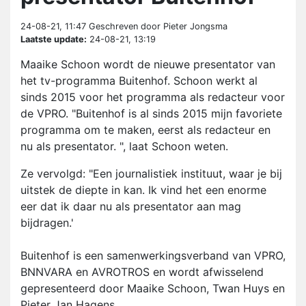
24-08-21, 11:47
Geschreven door Pieter Jongsma
Laatste update:
24-08-21, 13:19
Maaike Schoon wordt de nieuwe presentator van
het tv-programma Buitenhof. Schoon werkt al
sinds 2015 voor het programma als redacteur voor
de VPRO. "Buitenhof is al sinds 2015 mijn favoriete
programma om te maken, eerst als redacteur en
nu als presentator. ", laat Schoon weten.
Ze vervolgd: "Een journalistiek instituut, waar je bij
uitstek de diepte in kan. Ik vind het een enorme
eer dat ik daar nu als presentator aan mag
bijdragen.'
Buitenhof is een samenwerkingsverband van VPRO,
BNNVARA en AVROTROS en wordt afwisselend
gepresenteerd door Maaike Schoon, Twan Huys en
Pieter Jan Hagens.