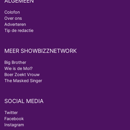
ALGEMEEN
Colofon
Over ons
Adverteren
Tip de redactie
MEER SHOWBIZZNETWORK
Big Brother
Wie is de Mol?
Boer Zoekt Vrouw
The Masked Singer
SOCIAL MEDIA
Twitter
Facebook
Instagram