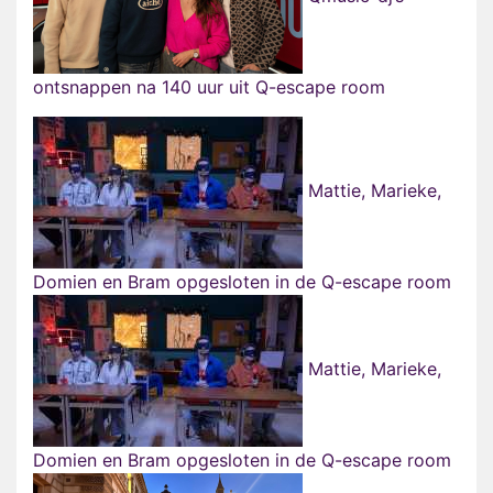
ontsnappen na 140 uur uit Q-escape room
Mattie, Marieke,
Domien en Bram opgesloten in de Q-escape room
Mattie, Marieke,
Domien en Bram opgesloten in de Q-escape room