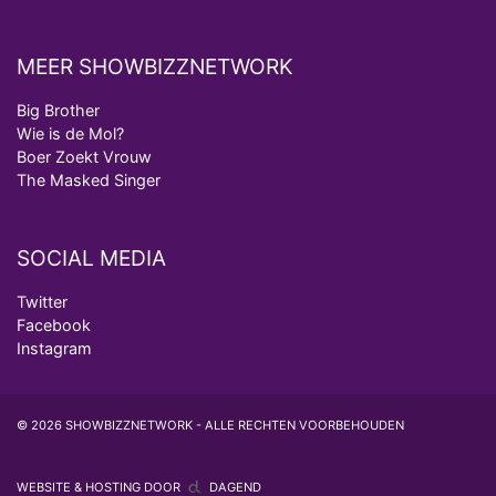
MEER SHOWBIZZNETWORK
Big Brother
Wie is de Mol?
Boer Zoekt Vrouw
The Masked Singer
SOCIAL MEDIA
Twitter
Facebook
Instagram
© 2026 SHOWBIZZNETWORK - ALLE RECHTEN VOORBEHOUDEN
WEBSITE & HOSTING DOOR
DAGEND