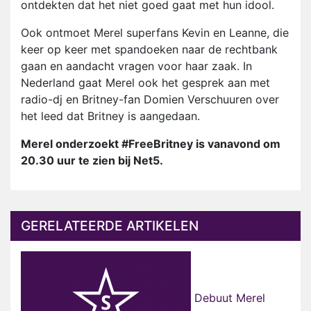
ontdekten dat het niet goed gaat met hun idool.
Ook ontmoet Merel superfans Kevin en Leanne, die
keer op keer met spandoeken naar de rechtbank
gaan en aandacht vragen voor haar zaak. In
Nederland gaat Merel ook het gesprek aan met
radio-dj en Britney-fan Domien Verschuuren over
het leed dat Britney is aangedaan.
Merel onderzoekt #FreeBritney is vanavond om
20.30 uur te zien bij Net5.
GERELATEERDE ARTIKELEN
Debuut Merel