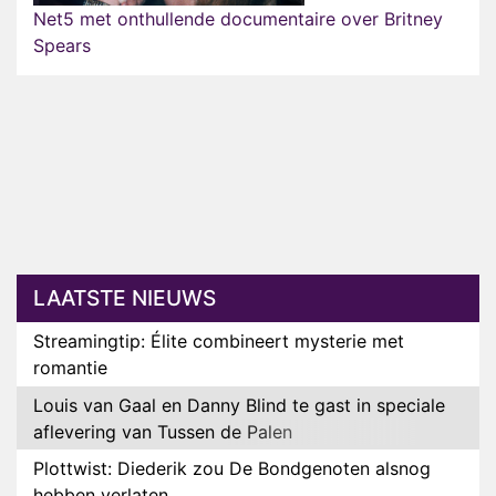
Net5 met onthullende documentaire over Britney
Spears
LAATSTE NIEUWS
Streamingtip: Élite combineert mysterie met
romantie
Louis van Gaal en Danny Blind te gast in speciale
aflevering van Tussen de Palen
Plottwist: Diederik zou De Bondgenoten alsnog
hebben verlaten