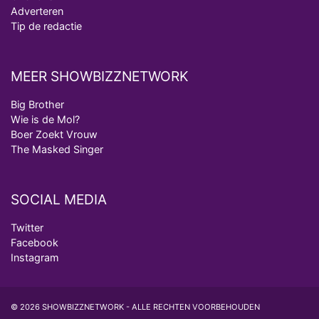
Adverteren
Tip de redactie
MEER SHOWBIZZNETWORK
Big Brother
Wie is de Mol?
Boer Zoekt Vrouw
The Masked Singer
SOCIAL MEDIA
Twitter
Facebook
Instagram
© 2026 SHOWBIZZNETWORK - ALLE RECHTEN VOORBEHOUDEN