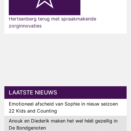
Hertsenberg terug met spraakmakende
zorginnovaties
LAATSTE NIEUWS
Emotioneel afscheid van Sophie in nieuw seizoen
22 Kids and Counting
Anouk en Diederik maken het wel héél gezellig in
De Bondgenoten