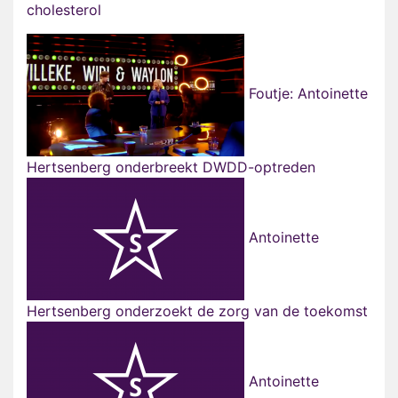
cholesterol
Foutje: Antoinette
Hertsenberg onderbreekt DWDD-optreden
Antoinette
Hertsenberg onderzoekt de zorg van de toekomst
Antoinette