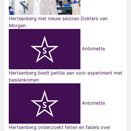
Hertsenberg met nieuw seizoen Dokters van
Morgen
Antoinette
Hertsenberg biedt petitie aan voor experiment met
basisinkomen
Antoinette
Hertsenberg onderzoekt feiten en fabels over