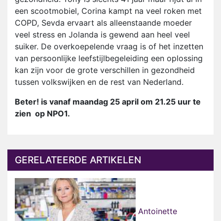
een scootmobiel, Corina kampt na veel roken met
COPD, Sevda ervaart als alleenstaande moeder
veel stress en Jolanda is gewend aan heel veel
suiker. De overkoepelende vraag is of het inzetten
van persoonlijke leefstijlbegeleiding een oplossing
kan zijn voor de grote verschillen in gezondheid
tussen volkswijken en de rest van Nederland.
Beter! is vanaf maandag 25 april om 21.25 uur te
zien op NPO1.
GERELATEERDE ARTIKELEN
Antoinette