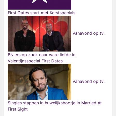
First Dates start met Kerstspecials
Vanavond op tv:
BN'ers op zoek naar ware liefde in
Valentijnsspecial First Dates
Vanavond op tv:
Singles stappen in huwelijksbootje in Married At
First Sight