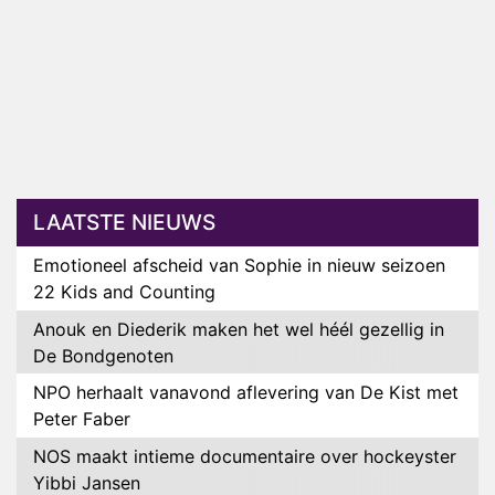
LAATSTE NIEUWS
Emotioneel afscheid van Sophie in nieuw seizoen
22 Kids and Counting
Anouk en Diederik maken het wel héél gezellig in
De Bondgenoten
NPO herhaalt vanavond aflevering van De Kist met
Peter Faber
NOS maakt intieme documentaire over hockeyster
Yibbi Jansen