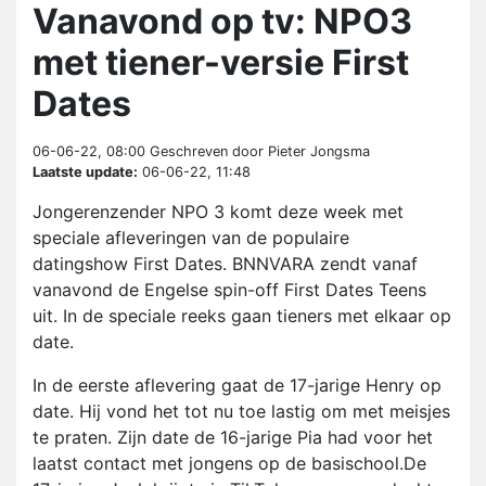
Vanavond op tv: NPO3
met tiener-versie First
Dates
06-06-22, 08:00
Geschreven door Pieter Jongsma
Laatste update:
06-06-22, 11:48
Jongerenzender NPO 3 komt deze week met
speciale afleveringen van de populaire
datingshow First Dates. BNNVARA zendt vanaf
vanavond de Engelse spin-off First Dates Teens
uit. In de speciale reeks gaan tieners met elkaar op
date.
In de eerste aflevering gaat de 17-jarige Henry op
date. Hij vond het tot nu toe lastig om met meisjes
te praten. Zijn date de 16-jarige Pia had voor het
laatst contact met jongens op de basischool.De