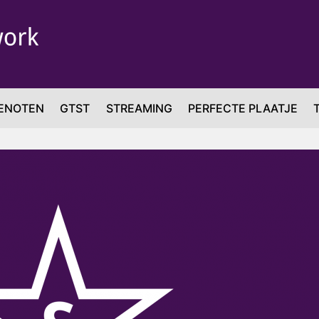
ENOTEN
GTST
STREAMING
PERFECTE PLAATJE