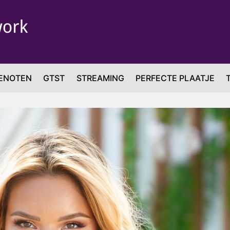
ENOTEN
GTST
STREAMING
PERFECTE PLAATJE