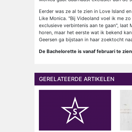
Eerder was ze al te zien in Love Island en
Like Monica. "Bij Videoland voel ik me zo
exclusieve verbintenis aan te gaan", laat 
horen, maar het eerste wat ik bekend kan 
Geersen ga bijstaan in haar zoektocht naar
De Bachelorette is vanaf februari te zien
GERELATEERDE ARTIKELEN