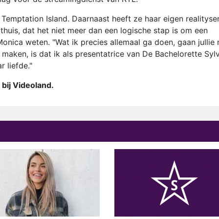
 Temptation Island. Daarnaast heeft ze haar eigen realityse
 thuis, dat het niet meer dan een logische stap is om een
Monica weten. "Wat ik precies allemaal ga doen, gaan jullie
maken, is dat ik als presentatrice van De Bachelorette Sylv
 liefde."
 bij Videoland.