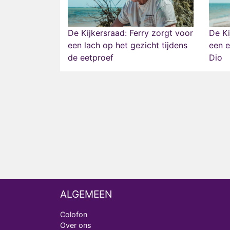
De Kijkersraad: Ferry zorgt voor
De Ki
een lach op het gezicht tijdens
een e
de eetproef
Dio
ALGEMEEN
Colofon
Over ons