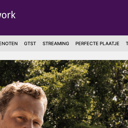
ENOTEN
GTST
STREAMING
PERFECTE PLAATJE