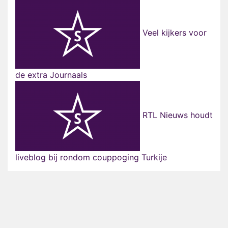
Veel kijkers voor
de extra Journaals
RTL Nieuws houdt
liveblog bij rondom couppoging Turkije