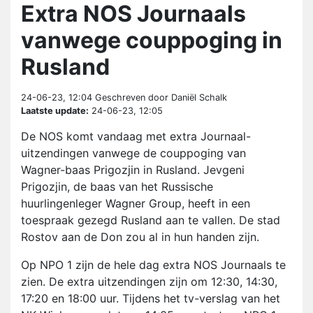
Extra NOS Journaals
vanwege couppoging in
Rusland
24-06-23, 12:04
Geschreven door Daniël Schalk
Laatste update:
24-06-23, 12:05
De NOS komt vandaag met extra Journaal-
uitzendingen vanwege de couppoging van
Wagner-baas Prigozjin in Rusland. Jevgeni
Prigozjin, de baas van het Russische
huurlingenleger Wagner Group, heeft in een
toespraak gezegd Rusland aan te vallen. De stad
Rostov aan de Don zou al in hun handen zijn.
Op NPO 1 zijn de hele dag extra NOS Journaals te
zien. De extra uitzendingen zijn om 12:30, 14:30,
17:20 en 18:00 uur. Tijdens het tv-verslag van het