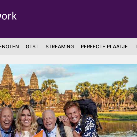
ENOTEN
GTST
STREAMING
PERFECTE PLAATJE