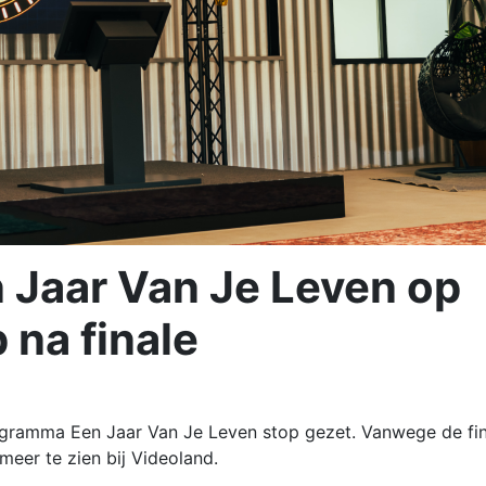
 Jaar Van Je Leven op
 na finale
rogramma Een Jaar Van Je Leven stop gezet. Vanwege de fi
 meer te zien bij Videoland.