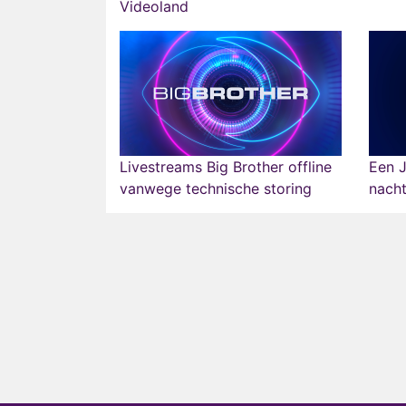
Videoland
Livestreams Big Brother offline
Een J
vanwege technische storing
nacht