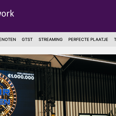
ENOTEN
GTST
STREAMING
PERFECTE PLAATJE