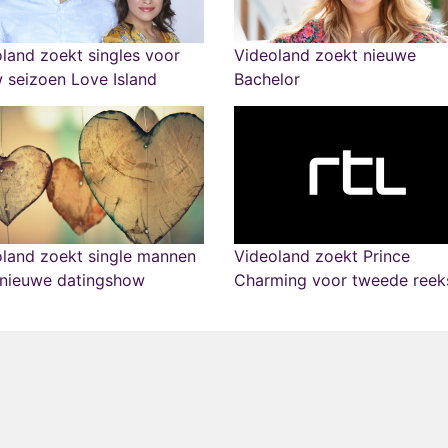
land zoekt singles voor
Videoland zoekt nieuwe
 seizoen Love Island
Bachelor
land zoekt single mannen
Videoland zoekt Prince
 nieuwe datingshow
Charming voor tweede reek