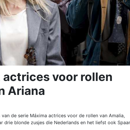
actrices voor rollen
n Ariana
van de serie Máxima actrices voor de rollen van Amalia,
ar drie blonde zusjes die Nederlands en het liefst ook Spaa