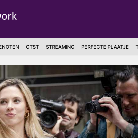
ENOTEN
GTST
STREAMING
PERFECTE PLAATJE