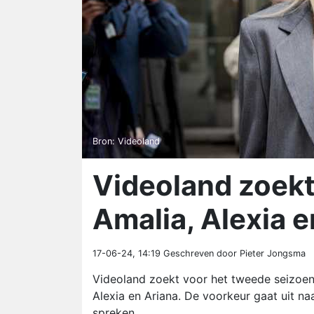
Bron: Videoland
Videoland zoekt 
Amalia, Alexia e
17-06-24, 14:19
Geschreven door Pieter Jongsma
Videoland zoekt voor het tweede seizoen 
Alexia en Ariana. De voorkeur gaat uit na
spreken.