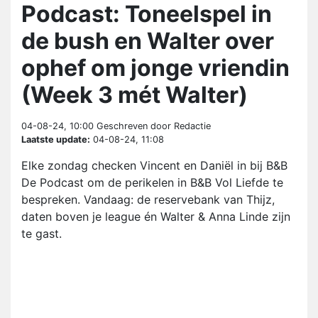
Podcast: Toneelspel in
de bush en Walter over
ophef om jonge vriendin
(Week 3 mét Walter)
04-08-24, 10:00
Geschreven door Redactie
Laatste update:
04-08-24, 11:08
Elke zondag checken Vincent en Daniël in bij B&B
De Podcast om de perikelen in B&B Vol Liefde te
bespreken. Vandaag: de reservebank van Thijz,
daten boven je league én Walter & Anna Linde zijn
te gast.