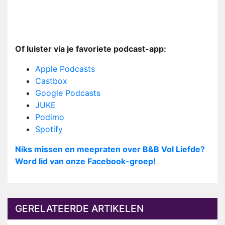
Of luister via je favoriete podcast-app:
Apple Podcasts
Castbox
Google Podcasts
JUKE
Podimo
Spotify
Niks missen en meepraten over B&B Vol Liefde?
Word lid van onze Facebook-groep!
GERELATEERDE ARTIKELEN