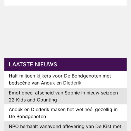
LAATSTE NIEUWS
Half miljoen kijkers voor De Bondgenoten met
bedscène van Anouk en Diederik
Emotioneel afscheid van Sophie in nieuw seizoen
22 Kids and Counting
Anouk en Diederik maken het wel héél gezellig in
De Bondgenoten
NPO herhaalt vanavond aflevering van De Kist met