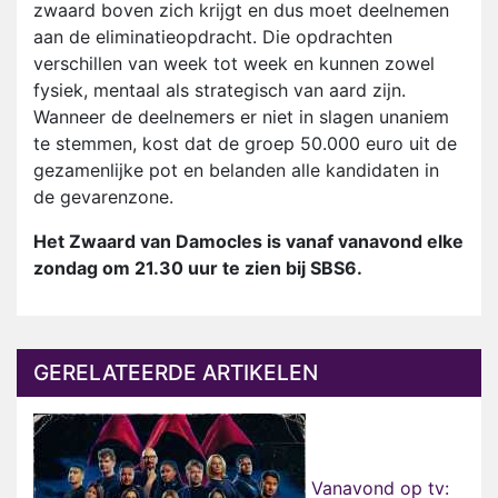
zwaard boven zich krijgt en dus moet deelnemen
aan de eliminatieopdracht. Die opdrachten
verschillen van week tot week en kunnen zowel
fysiek, mentaal als strategisch van aard zijn.
Wanneer de deelnemers er niet in slagen unaniem
te stemmen, kost dat de groep 50.000 euro uit de
gezamenlijke pot en belanden alle kandidaten in
de gevarenzone.
Het Zwaard van Damocles is vanaf vanavond elke
zondag om 21.30 uur te zien bij SBS6.
GERELATEERDE ARTIKELEN
Vanavond op tv: