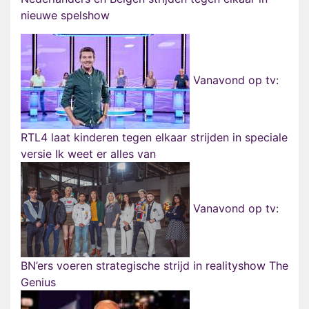
nieuwe spelshow
Vanavond op tv:
RTL4 laat kinderen tegen elkaar strijden in speciale
versie Ik weet er alles van
Vanavond op tv:
BN’ers voeren strategische strijd in realityshow The
Genius