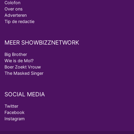
Colofon
Over ons
Adverteren
Tip de redactie
MEER SHOWBIZZNETWORK
Big Brother
Wie is de Mol?
Boer Zoekt Vrouw
The Masked Singer
SOCIAL MEDIA
Twitter
Facebook
Instagram