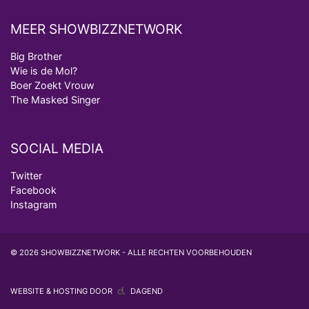
MEER SHOWBIZZNETWORK
Big Brother
Wie is de Mol?
Boer Zoekt Vrouw
The Masked Singer
SOCIAL MEDIA
Twitter
Facebook
Instagram
© 2026 SHOWBIZZNETWORK - ALLE RECHTEN VOORBEHOUDEN
WEBSITE & HOSTING DOOR
DAGEND