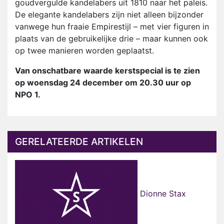
goudvergulde kandelabers uit 1810 naar het paleis.
De elegante kandelabers zijn niet alleen bijzonder
vanwege hun fraaie Empirestijl – met vier figuren in
plaats van de gebruikelijke drie – maar kunnen ook
op twee manieren worden geplaatst.
Van onschatbare waarde kerstspecial is te zien
op woensdag 24 december om 20.30 uur op
NPO 1.
GERELATEERDE ARTIKELEN
Dionne Stax