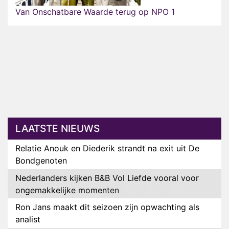
Van Onschatbare Waarde terug op NPO 1
LAATSTE NIEUWS
Relatie Anouk en Diederik strandt na exit uit De
Bondgenoten
Nederlanders kijken B&B Vol Liefde vooral voor
ongemakkelijke momenten
Ron Jans maakt dit seizoen zijn opwachting als
analist