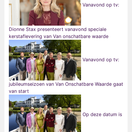
Vanavond op tv:
Dionne Stax presenteert vanavond speciale
kerstaflevering van Van onschatbare waarde
Vanavond op tv:
jubileumseizoen van Van Onschatbare Waarde gaat
van start
Op deze datum is