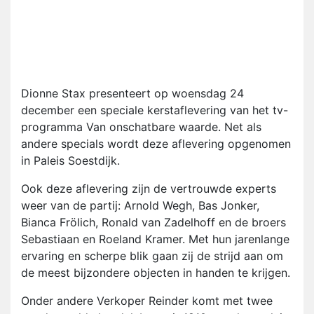
Dionne Stax presenteert op woensdag 24
december een speciale kerstaflevering van het tv-
programma Van onschatbare waarde. Net als
andere specials wordt deze aflevering opgenomen
in Paleis Soestdijk.
Ook deze aflevering zijn de vertrouwde experts
weer van de partij: Arnold Wegh, Bas Jonker,
Bianca Frölich, Ronald van Zadelhoff en de broers
Sebastiaan en Roeland Kramer. Met hun jarenlange
ervaring en scherpe blik gaan zij de strijd aan om
de meest bijzondere objecten in handen te krijgen.
Onder andere Verkoper Reinder komt met twee