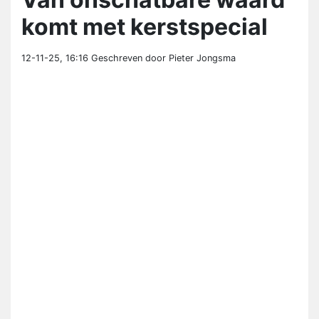
komt met kerstspecial
12-11-25, 16:16
Geschreven door Pieter Jongsma