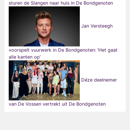
sturen de Slangen naar huis in De Bondgenoten
Jan Versteegh
voorspelt vuurwerk in De Bondgenoten: ‘Het gaat
alle kanten op’
Déze deelnemer
van De Vossen vertrekt uit De Bondgenoten