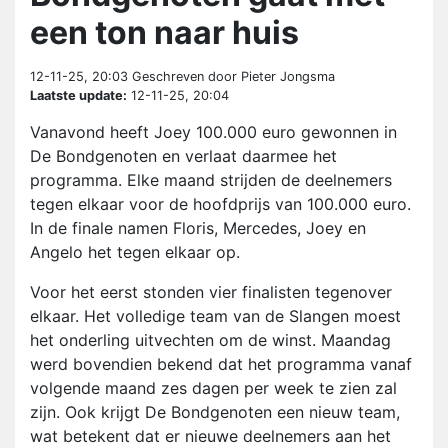
een ton naar huis
12-11-25, 20:03
Geschreven door Pieter Jongsma
Laatste update:
12-11-25, 20:04
Vanavond heeft Joey 100.000 euro gewonnen in
De Bondgenoten en verlaat daarmee het
programma. Elke maand strijden de deelnemers
tegen elkaar voor de hoofdprijs van 100.000 euro.
In de finale namen Floris, Mercedes, Joey en
Angelo het tegen elkaar op.
Voor het eerst stonden vier finalisten tegenover
elkaar. Het volledige team van de Slangen moest
het onderling uitvechten om de winst. Maandag
werd bovendien bekend dat het programma vanaf
volgende maand zes dagen per week te zien zal
zijn. Ook krijgt De Bondgenoten een nieuw team,
wat betekent dat er nieuwe deelnemers aan het