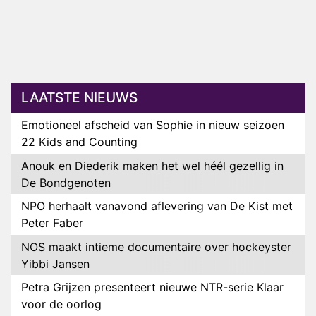
LAATSTE NIEUWS
Emotioneel afscheid van Sophie in nieuw seizoen
22 Kids and Counting
Anouk en Diederik maken het wel héél gezellig in
De Bondgenoten
NPO herhaalt vanavond aflevering van De Kist met
Peter Faber
NOS maakt intieme documentaire over hockeyster
Yibbi Jansen
Petra Grijzen presenteert nieuwe NTR-serie Klaar
voor de oorlog