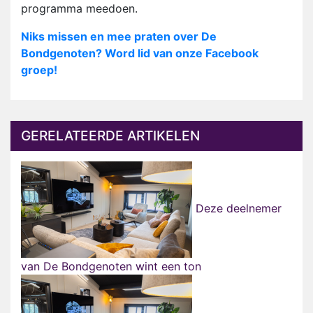
programma meedoen.
Niks missen en mee praten over De
Bondgenoten? Word lid van onze Facebook
groep!
GERELATEERDE ARTIKELEN
Deze deelnemer
van De Bondgenoten wint een ton