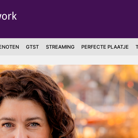
ENOTEN
GTST
STREAMING
PERFECTE PLAATJE