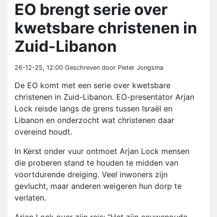
EO brengt serie over
kwetsbare christenen in
Zuid-Libanon
26-12-25, 12:00
Geschreven door Pieter Jongsma
De EO komt met een serie over kwetsbare
christenen in Zuid-Libanon. EO-presentator Arjan
Lock reisde langs de grens tussen Israël en
Libanon en onderzocht wat christenen daar
overeind houdt.
In Kerst onder vuur ontmoet Arjan Lock mensen
die proberen stand te houden te midden van
voortdurende dreiging. Veel inwoners zijn
gevlucht, maar anderen weigeren hun dorp te
verlaten.