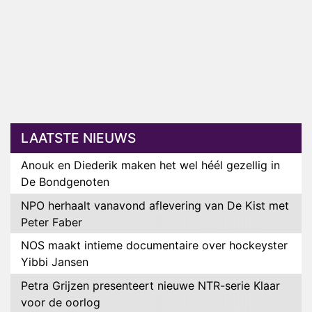
LAATSTE NIEUWS
Anouk en Diederik maken het wel héél gezellig in
De Bondgenoten
NPO herhaalt vanavond aflevering van De Kist met
Peter Faber
NOS maakt intieme documentaire over hockeyster
Yibbi Jansen
Petra Grijzen presenteert nieuwe NTR-serie Klaar
voor de oorlog