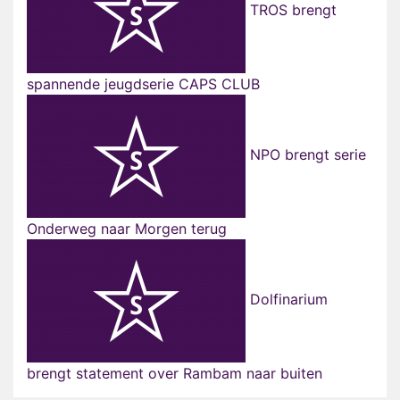
TROS brengt
spannende jeugdserie CAPS CLUB
NPO brengt serie
Onderweg naar Morgen terug
Dolfinarium
brengt statement over Rambam naar buiten