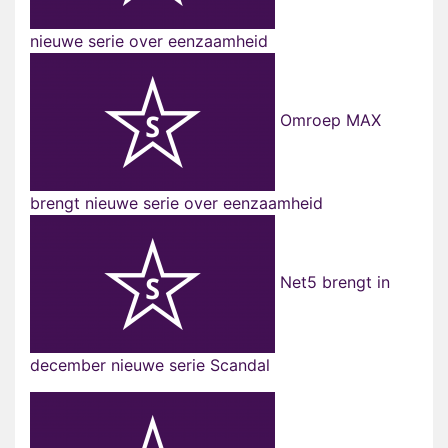
nieuwe serie over eenzaamheid
Omroep MAX
brengt nieuwe serie over eenzaamheid
Net5 brengt in
december nieuwe serie Scandal