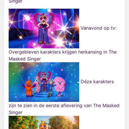
Singer
Vanavond op tv:
Overgebleven karakters krijgen herkansing in The
Masked Singer
Déze karakters
zijn te zien in de eerste aflevering van The Masked
Singer