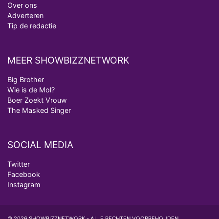
Over ons
Adverteren
Tip de redactie
MEER SHOWBIZZNETWORK
Big Brother
Wie is de Mol?
Boer Zoekt Vrouw
The Masked Singer
SOCIAL MEDIA
Twitter
Facebook
Instagram
© 2026 SHOWBIZZNETWORK - ALLE RECHTEN VOORBEHOUDEN