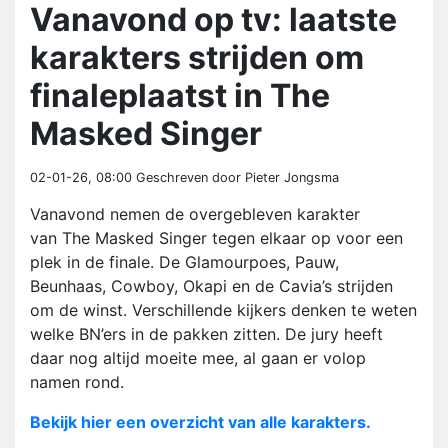
Vanavond op tv: laatste
karakters strijden om
finaleplaatst in The
Masked Singer
02-01-26, 08:00
Geschreven door Pieter Jongsma
Vanavond nemen de overgebleven karakter
van The Masked Singer tegen elkaar op voor een
plek in de finale. De Glamourpoes, Pauw,
Beunhaas, Cowboy, Okapi en de Cavia’s strijden
om de winst. Verschillende kijkers denken te weten
welke BN’ers in de pakken zitten. De jury heeft
daar nog altijd moeite mee, al gaan er volop
namen rond.
Bekijk hier een overzicht van alle karakters.