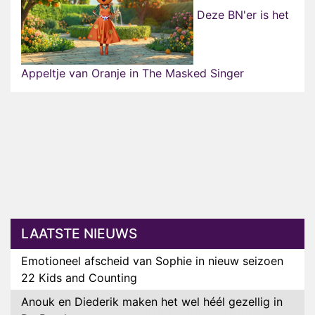
Deze BN'er is het
Appeltje van Oranje in The Masked Singer
LAATSTE NIEUWS
Emotioneel afscheid van Sophie in nieuw seizoen
22 Kids and Counting
Anouk en Diederik maken het wel héél gezellig in