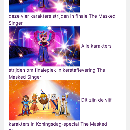
deze vier karakters strijden in finale The Masked
Singer
Alle karakters
strijden om finaleplek in kerstaflevering The
Masked Singer
Dit zijn de vijf
karakters in Koningsdag-special The Masked