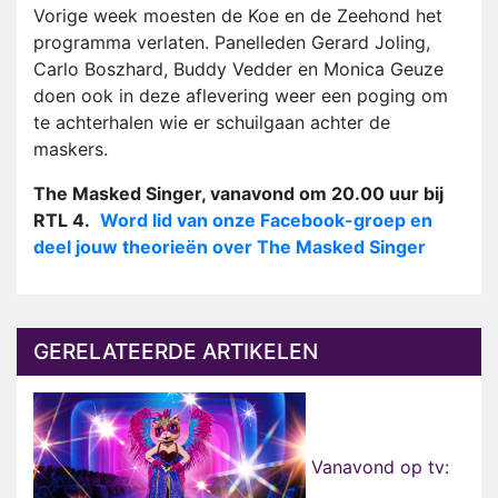
Vorige week moesten de Koe en de Zeehond het
programma verlaten. Panelleden Gerard Joling,
Carlo Boszhard, Buddy Vedder en Monica Geuze
doen ook in deze aflevering weer een poging om
te achterhalen wie er schuilgaan achter de
maskers.
The Masked Singer, vanavond om 20.00 uur bij
RTL 4.
Word lid van onze Facebook-groep en
deel jouw theorieën over The Masked Singer
GERELATEERDE ARTIKELEN
Vanavond op tv: