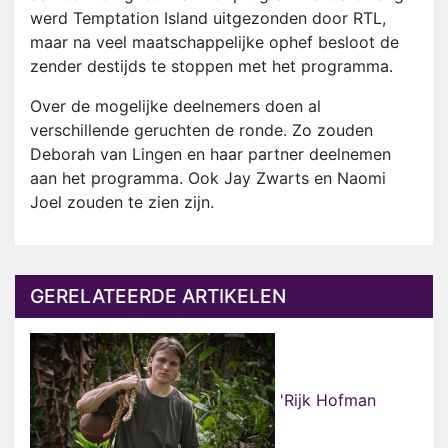
werd Temptation Island uitgezonden door RTL,
maar na veel maatschappelijke ophef besloot de
zender destijds te stoppen met het programma.
Over de mogelijke deelnemers doen al
verschillende geruchten de ronde. Zo zouden
Deborah van Lingen en haar partner deelnemen
aan het programma. Ook Jay Zwarts en Naomi
Joel zouden te zien zijn.
GERELATEERDE ARTIKELEN
'Rijk Hofman