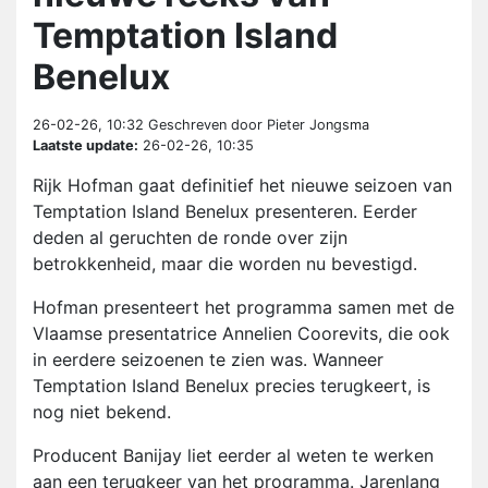
Temptation Island
Benelux
26-02-26, 10:32
Geschreven door Pieter Jongsma
Laatste update:
26-02-26, 10:35
Rijk Hofman gaat definitief het nieuwe seizoen van
Temptation Island Benelux presenteren. Eerder
deden al geruchten de ronde over zijn
betrokkenheid, maar die worden nu bevestigd.
Hofman presenteert het programma samen met de
Vlaamse presentatrice Annelien Coorevits, die ook
in eerdere seizoenen te zien was. Wanneer
Temptation Island Benelux precies terugkeert, is
nog niet bekend.
Producent Banijay liet eerder al weten te werken
aan een terugkeer van het programma. Jarenlang