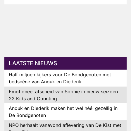
LAATSTE NIEUWS
Half miljoen kijkers voor De Bondgenoten met
bedscène van Anouk en Diederik
Emotioneel afscheid van Sophie in nieuw seizoen
22 Kids and Counting
Anouk en Diederik maken het wel héél gezellig in
De Bondgenoten
NPO herhaalt vanavond aflevering van De Kist met