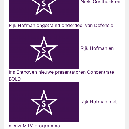
Niels Oosthoek en
Rijk Hofman ongetraind onderdeel van Defensie
Rijk Hofman en
Iris Enthoven nieuwe presentatoren Concentrate
BOLD
Rijk Hofman met
nieuw MTV-programma