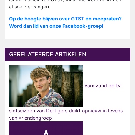
al snel vervangen.
Op de hoogte blijven over GTST én meepraten?
Word dan lid van onze Facebook-groep!
GERELATEERDE ARTIKELEN
Vanavond op tv:
slotseizoen van Dertigers duikt opnieuw in levens
van vriendengroep