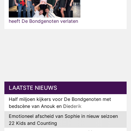
heeft De Bondgenoten verlaten
LAATSTE NIEUWS
Half miljoen kijkers voor De Bondgenoten met
bedscène van Anouk en Diederik
Emotioneel afscheid van Sophie in nieuw seizoen
22 Kids and Counting