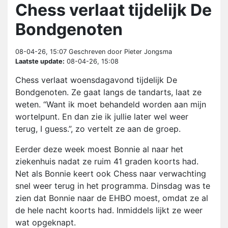
Chess verlaat tijdelijk De
Bondgenoten
08-04-26, 15:07
Geschreven door Pieter Jongsma
Laatste update:
08-04-26, 15:08
Chess verlaat woensdagavond tijdelijk De
Bondgenoten. Ze gaat langs de tandarts, laat ze
weten. “Want ik moet behandeld worden aan mijn
wortelpunt. En dan zie ik jullie later wel weer
terug, I guess.”, zo vertelt ze aan de groep.
Eerder deze week moest Bonnie al naar het
ziekenhuis nadat ze ruim 41 graden koorts had.
Net als Bonnie keert ook Chess naar verwachting
snel weer terug in het programma. Dinsdag was te
zien dat Bonnie naar de EHBO moest, omdat ze al
de hele nacht koorts had. Inmiddels lijkt ze weer
wat opgeknapt.