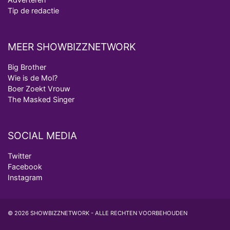
Tip de redactie
MEER SHOWBIZZNETWORK
Big Brother
Wie is de Mol?
Boer Zoekt Vrouw
The Masked Singer
SOCIAL MEDIA
Twitter
Facebook
Instagram
© 2026 SHOWBIZZNETWORK - ALLE RECHTEN VOORBEHOUDEN