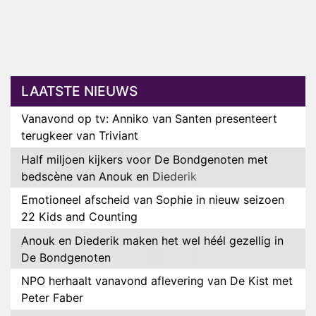
LAATSTE NIEUWS
Vanavond op tv: Anniko van Santen presenteert
terugkeer van Triviant
Half miljoen kijkers voor De Bondgenoten met
bedscène van Anouk en Diederik
Emotioneel afscheid van Sophie in nieuw seizoen
22 Kids and Counting
Anouk en Diederik maken het wel héél gezellig in
De Bondgenoten
NPO herhaalt vanavond aflevering van De Kist met
Peter Faber