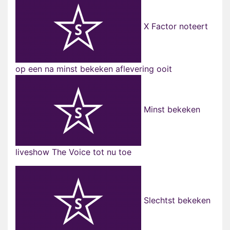
X Factor noteert
op een na minst bekeken aflevering ooit
Minst bekeken
liveshow The Voice tot nu toe
Slechtst bekeken