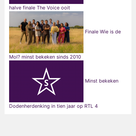
halve finale The Voice ooit
Finale Wie is de
Mol? minst bekeken sinds 2010
Minst bekeken
Dodenherdenking in tien jaar op RTL 4