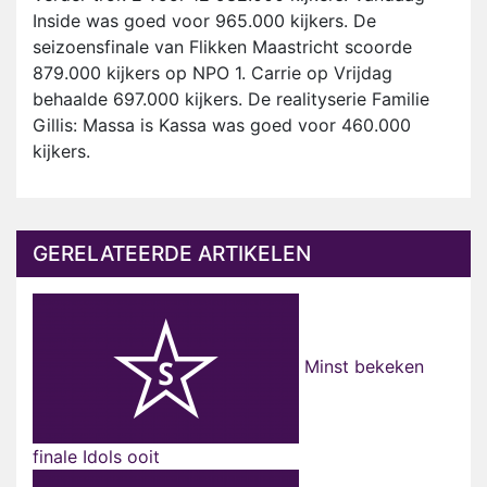
Inside was goed voor 965.000 kijkers. De
seizoensfinale van Flikken Maastricht scoorde
879.000 kijkers op NPO 1. Carrie op Vrijdag
behaalde 697.000 kijkers. De realityserie Familie
Gillis: Massa is Kassa was goed voor 460.000
kijkers.
GERELATEERDE ARTIKELEN
Minst bekeken
finale Idols ooit