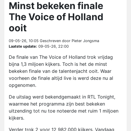
Minst bekeken finale
The Voice of Holland
ooit
09-05-26, 10:05
Geschreven door Pieter Jongsma
Laatste update:
09-05-26, 22:00
De finale van The Voice of Holland trok vrijdag
bijna 1,3 miljoen kijkers. Toch is het de minst
bekeken finale van de talentenjacht ooit. Waar
voorheen de finale altijd live is werd deze nu al
opgenomen.
De uitslag werd bekendgemaakt in RTL Tonight,
waarmee het programma zijn best bekeken
uitzending tot nu toe noteerde met ruim 1 miljoen
kijkers.
Verder trok 2 voor 12 982.000 kijkers. Vandaag