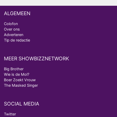
ALGEMEEN
Colofon
Over ons
Adverteren
Tip de redactie
MEER SHOWBIZZNETWORK
Big Brother
Wie is de Mol?
Boer Zoekt Vrouw
The Masked Singer
SOCIAL MEDIA
Twitter