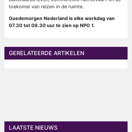
toekomst van reizen in de ruimte.
Goedemorgen Nederland is elke werkdag van
07.30 tot 09.30 uur te zien op NPO 1.
GERELATEERDE ARTIKELEN
LAATSTE NIEUWS