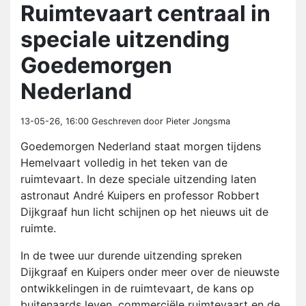
Ruimtevaart centraal in
speciale uitzending
Goedemorgen
Nederland
13-05-26, 16:00
Geschreven door Pieter Jongsma
Goedemorgen Nederland staat morgen tijdens
Hemelvaart volledig in het teken van de
ruimtevaart. In deze speciale uitzending laten
astronaut André Kuipers en professor Robbert
Dijkgraaf hun licht schijnen op het nieuws uit de
ruimte.
In de twee uur durende uitzending spreken
Dijkgraaf en Kuipers onder meer over de nieuwste
ontwikkelingen in de ruimtevaart, de kans op
buitenaards leven, commerciële ruimtevaart en de