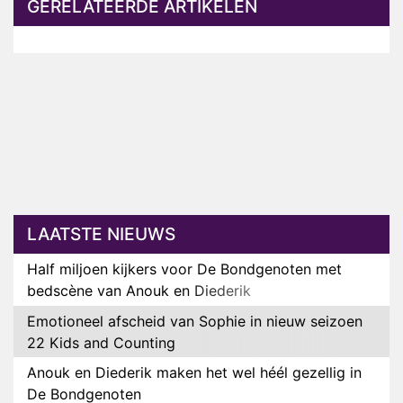
GERELATEERDE ARTIKELEN
LAATSTE NIEUWS
Half miljoen kijkers voor De Bondgenoten met
bedscène van Anouk en Diederik
Emotioneel afscheid van Sophie in nieuw seizoen
22 Kids and Counting
Anouk en Diederik maken het wel héél gezellig in
De Bondgenoten