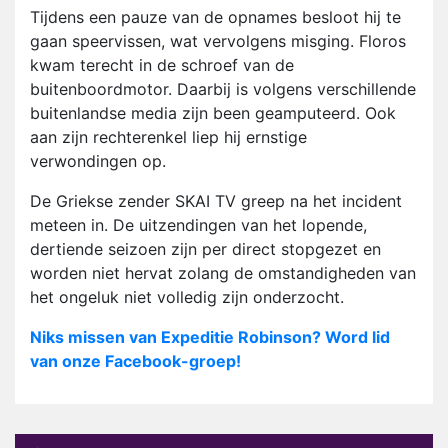
Tijdens een pauze van de opnames besloot hij te
gaan speervissen, wat vervolgens misging. Floros
kwam terecht in de schroef van de
buitenboordmotor. Daarbij is volgens verschillende
buitenlandse media zijn been geamputeerd. Ook
aan zijn rechterenkel liep hij ernstige
verwondingen op.
De Griekse zender SKAI TV greep na het incident
meteen in. De uitzendingen van het lopende,
dertiende seizoen zijn per direct stopgezet en
worden niet hervat zolang de omstandigheden van
het ongeluk niet volledig zijn onderzocht.
Niks missen van Expeditie Robinson? Word lid
van onze Facebook-groep!