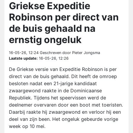
Griekse Expeditie
Robinson per direct van
de buis gehaald na
ernstig ongeluk
16-05-26, 12:24
Geschreven door Pieter Jongsma
Laatste update:
16-05-26, 12:26
De Griekse versie van Expeditie Robinson is per
direct van de buis gehaald. Dit heeft de omroep
besloten nadat een 21-jarige kandidaat
zwaargewond raakte in de Dominicaanse
Republiek. Tijdens het speervissen werd de
deelnemer overvaren door een boot met toeristen.
Daarbij raakte hij zwaargewond en verloor hij een
deel van zijn been. Het ongeluk gebeurde vorige
week op 10 mei.