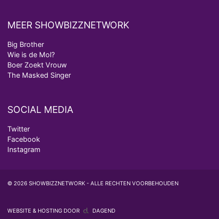
MEER SHOWBIZZNETWORK
Big Brother
Wie is de Mol?
Boer Zoekt Vrouw
The Masked Singer
SOCIAL MEDIA
Twitter
Facebook
Instagram
© 2026 SHOWBIZZNETWORK - ALLE RECHTEN VOORBEHOUDEN
WEBSITE & HOSTING DOOR
DAGEND